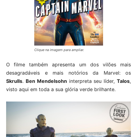
Clique na imagem para ampliar.
O filme também apresenta um dos vilões mais
desagradáveis ​​e mais notórios da Marvel: os
Skrulls
.
Ben Mendelsohn
interpreta seu líder,
Talos
,
visto aqui em toda a sua glória verde brilhante.