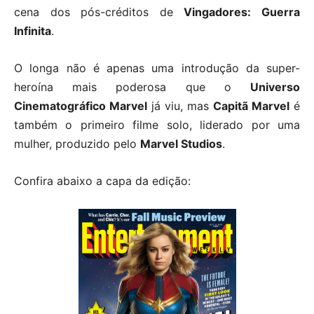
cena dos pós-créditos de
Vingadores: Guerra
Infinita
.
O longa não é apenas uma introdução da super-
heroína mais poderosa que o
Universo
Cinematográfico Marvel
já viu, mas
Capitã Marvel
é
também o primeiro filme solo, liderado por uma
mulher, produzido pelo
Marvel Studios
.
Confira abaixo a capa da edição: