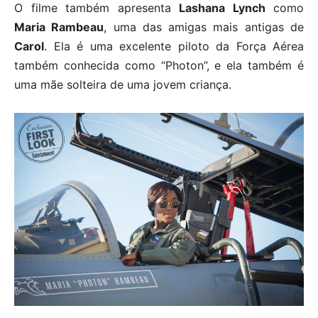
O filme também apresenta
Lashana Lynch
como
Maria Rambeau
, uma das amigas mais antigas de
Carol
. Ela é uma excelente piloto da Força Aérea
também conhecida como “Photon”, e ela também é
uma mãe solteira de uma jovem criança.