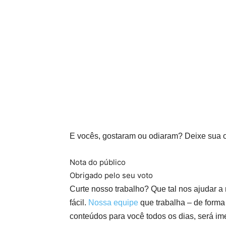
E vocês, gostaram ou odiaram? Deixe sua o
Nota do público
Obrigado pelo seu voto
Curte nosso trabalho? Que tal nos ajudar a
fácil.
Nossa equipe
que trabalha – de forma
conteúdos para você todos os dias, será i