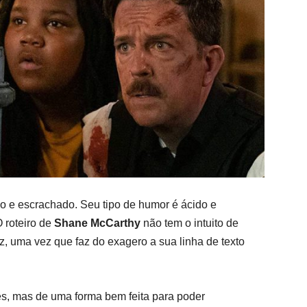
o e escrachado. Seu tipo de humor é ácido e
 roteiro de
Shane McCarthy
não tem o intuito de
caz, uma vez que faz do exagero a sua linha de texto
s, mas de uma forma bem feita para poder