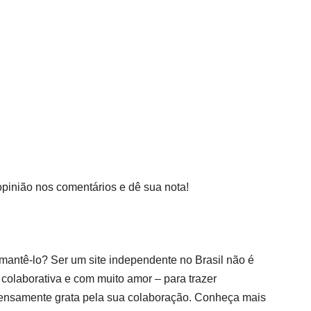
pinião nos comentários e dê sua nota!
 mantê-lo?
Ser um site independente no Brasil não é
 colaborativa e com muito amor – para trazer
mensamente grata pela sua colaboração. Conheça mais