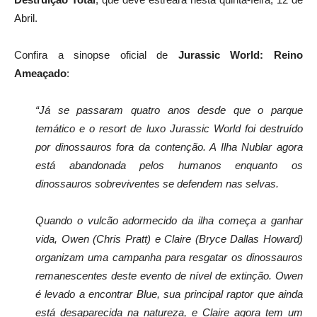
Abril.
Confira a sinopse oficial de
Jurassic World: Reino
Ameaçado
:
“Já se passaram quatro anos desde que o parque
temático e o resort de luxo Jurassic World foi destruído
por dinossauros fora da contenção. A Ilha Nublar agora
está abandonada pelos humanos enquanto os
dinossauros sobreviventes se defendem nas selvas.
Quando o vulcão adormecido da ilha começa a ganhar
vida, Owen (Chris Pratt) e Claire (Bryce Dallas Howard)
organizam uma campanha para resgatar os dinossauros
remanescentes deste evento de nível de extinção. Owen
é levado a encontrar Blue, sua principal raptor que ainda
está desaparecida na natureza, e Claire agora tem um