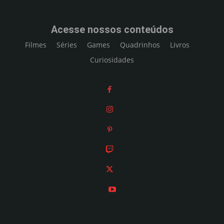
Acesse nossos conteúdos
Filmes
Séries
Games
Quadrinhos
Livros
Curiosidades