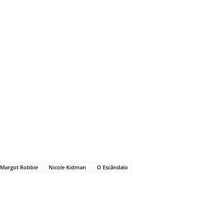
Margot Robbie
Nicole Kidman
O Escândalo