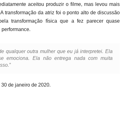
ediatamente aceitou produzir o filme, mas levou mais
. A transformação da atriz foi o ponto alto de discussão
pela transformação física que a fez parecer quase
 performance.
e qualquer outra mulher que eu já interpretei. Ela
 se emociona. Ela não entrega nada com muita
sso.”
 30 de janeiro de 2020.