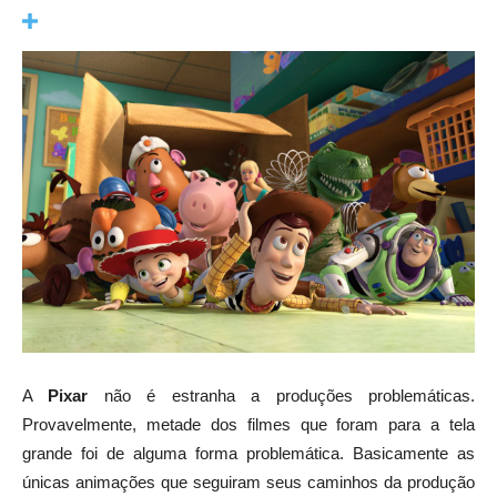
A
Pixar
não é estranha a produções problemáticas.
Provavelmente, metade dos filmes que foram para a tela
grande foi de alguma forma problemática. Basicamente as
únicas animações que seguiram seus caminhos da produção