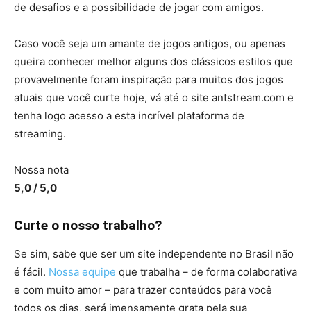
de desafios e a possibilidade de jogar com amigos.
Caso você seja um amante de jogos antigos, ou apenas
queira conhecer melhor alguns dos clássicos estilos que
provavelmente foram inspiração para muitos dos jogos
atuais que você curte hoje, vá até o site antstream.com e
tenha logo acesso a esta incrível plataforma de
streaming.
Nossa nota
5,0 / 5,0
Curte o nosso trabalho?
Se sim, sabe que ser um site independente no Brasil não
é fácil.
Nossa equipe
que trabalha – de forma colaborativa
e com muito amor – para trazer conteúdos para você
todos os dias, será imensamente grata pela sua