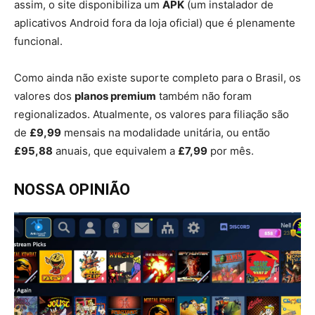
assim, o site disponibiliza um
APK
(um instalador de
aplicativos Android fora da loja oficial) que é plenamente
funcional.
Como ainda não existe suporte completo para o Brasil, os
valores dos
planos premium
também não foram
regionalizados. Atualmente, os valores para filiação são
de
£9,99
mensais na modalidade unitária, ou então
£95,88
anuais, que equivalem a
£7,99
por mês.
NOSSA OPINIÃO