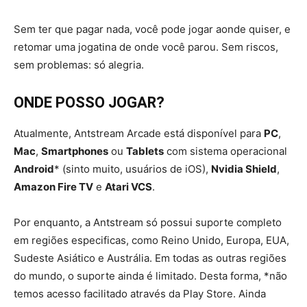
Sem ter que pagar nada, você pode jogar aonde quiser, e
retomar uma jogatina de onde você parou. Sem riscos,
sem problemas: só alegria.
ONDE POSSO JOGAR?
Atualmente, Antstream Arcade está disponível para
PC
,
Mac
,
Smartphones
ou
Tablets
com sistema operacional
Android
* (sinto muito, usuários de iOS),
Nvidia Shield
,
Amazon Fire TV
e
Atari VCS
.
Por enquanto, a Antstream só possui suporte completo
em regiões especificas, como Reino Unido, Europa, EUA,
Sudeste Asiático e Austrália. Em todas as outras regiões
do mundo, o suporte ainda é limitado. Desta forma, *não
temos acesso facilitado através da Play Store. Ainda