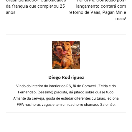
da franquia que completou 25
lançamento contará com
anos
retorno de Vaas, Pagan Min e
mais!
Diego Rodriguez
Vindo do interior do interior do RS, fã de Cornwell, Zelda e do
Fernandão, (péssimo) piadista, dá pitaco sobre quase tudo.
Amante da cerveja, gosta de estudar diferentes culturas, leciona
FIFA nas horas vagas e tem um cachorro chamado Salomão.