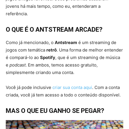
jovens há mais tempo, como eu, entenderam a
referência.
O QUE É O ANTSTREAM ARCADE?
Como já mencionado, o
Antstream
é um streaming de
jogos com temática
retrô
. Uma forma de melhor entender
é compará-lo ao
Spotify
, que é um streaming de música
e
podcast
. Em ambos, temos acesso gratuito,
simplesmente criando uma conta.
Você já pode inclusive
criar sua conta aqui
. Com a conta
criada, você já tem acesso a todo o conteúdo disponível.
MAS O QUE EU GANHO SE PEGAR?