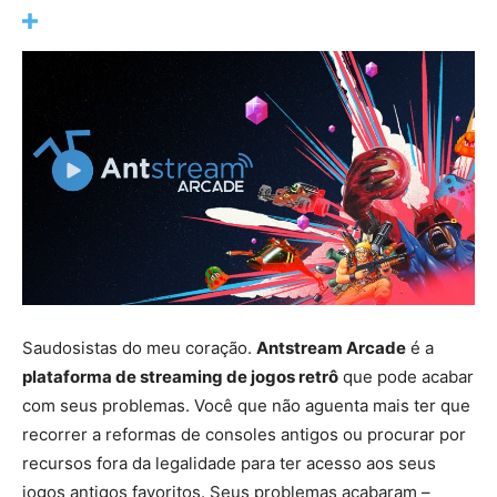
Saudosistas do meu coração.
Antstream Arcade
é a
plataforma de streaming de jogos retrô
que pode acabar
com seus problemas. Você que não aguenta mais ter que
recorrer a reformas de consoles antigos ou procurar por
recursos fora da legalidade para ter acesso aos seus
jogos antigos favoritos. Seus problemas acabaram –