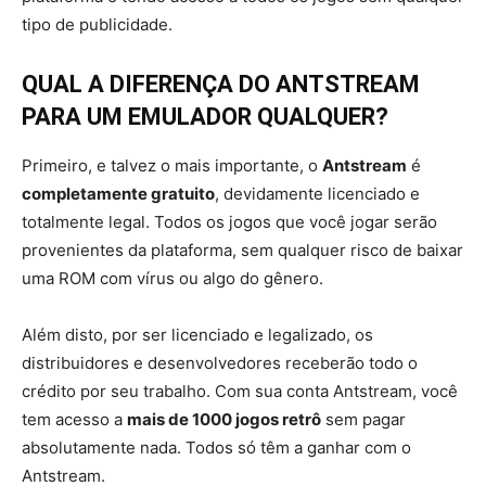
tipo de publicidade.
QUAL A DIFERENÇA DO ANTSTREAM
PARA UM EMULADOR QUALQUER?
Primeiro, e talvez o mais importante, o
Antstream
é
completamente gratuito
, devidamente licenciado e
totalmente legal. Todos os jogos que você jogar serão
provenientes da plataforma, sem qualquer risco de baixar
uma ROM com vírus ou algo do gênero.
Além disto, por ser licenciado e legalizado, os
distribuidores e desenvolvedores receberão todo o
crédito por seu trabalho. Com sua conta Antstream, você
tem acesso a
mais de 1000 jogos retrô
sem pagar
absolutamente nada. Todos só têm a ganhar com o
Antstream.