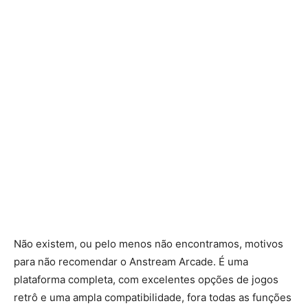
Não existem, ou pelo menos não encontramos, motivos
para não recomendar o Anstream Arcade. É uma
plataforma completa, com excelentes opções de jogos
retrô e uma ampla compatibilidade, fora todas as funções