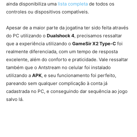
ainda disponibiliza uma
lista completa
de todos os
controles ou dispositivos compatíveis.
Apesar de a maior parte da jogatina ter sido feita através
do PC utilizando o
Dualshock 4
, precisamos ressaltar
que a experiência utilizando o
GameSir X2 Type-C
foi
realmente diferenciada, com um tempo de resposta
excelente, além do conforto e praticidade. Vale ressaltar
também que o Antstream no celular foi instalado
utilizando a
APK
, e seu funcionamento foi perfeito,
pareando sem qualquer complicação à conta já
cadastrada no PC, e conseguindo dar sequência ao jogo
salvo lá.