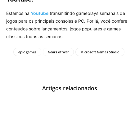
Estamos na
Youtube
transmitindo gameplays semanais de
jogos para os principais consoles e PC. Por lá, você confere
conteúdos sobre lançamentos, jogos populares e games
clássicos todas as semanas.
epic games
Gears of War
Microsoft Games Studio
Artigos relacionados