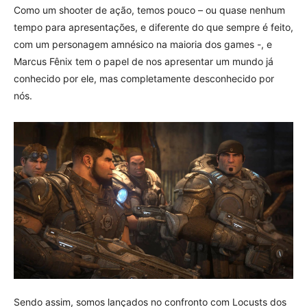
Como um shooter de ação, temos pouco – ou quase nenhum
tempo para apresentações, e diferente do que sempre é feito,
com um personagem amnésico na maioria dos games -, e
Marcus Fênix tem o papel de nos apresentar um mundo já
conhecido por ele, mas completamente desconhecido por
nós.
Sendo assim, somos lançados no confronto com Locusts dos