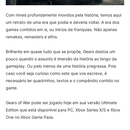
Com níveis profundamente movidos pela história, temos aqui
um retrato de uma era que podia e deveria voltar. A era dos
games contidos em si, ou inícios de franquias. Não apenas
remakes, remasters e afins.
Brilhante em quase tudo que se propõe, Gears destoa um
pouco quando o assunto é imersão da história ao longo da
gameplay. Ou pelo menos de uma história pregressa. Pois
caso você seja curioso como este que vos escreve, é
necessário ler quadrinhos, textos e o compêndio contido no
game.
Gears of War pode ser jogado hoje em sua versão Ultimate
Edition que está disponível para PC, Xbox Series X/S e Xbox
One no Xbox Game Pass.