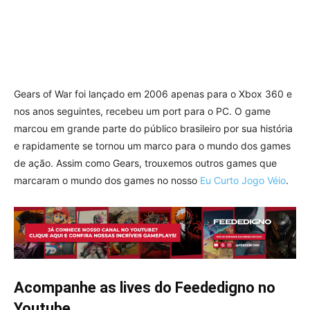
Gears of War foi lançado em 2006 apenas para o Xbox 360 e
nos anos seguintes, recebeu um port para o PC. O game
marcou em grande parte do público brasileiro por sua história
e rapidamente se tornou um marco para o mundo dos games
de ação. Assim como Gears, trouxemos outros games que
marcaram o mundo dos games no nosso
Eu Curto Jogo Véio
.
Acompanhe as lives do Feededigno no
Youtube.