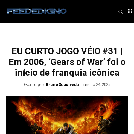
EU CURTO JOGO VÉIO #31 |
Em 2006, ‘Gears of War’ foi o
início de franquia icônica
Escrito por
Bruno Sepúlveda
janeiro 24, 2025