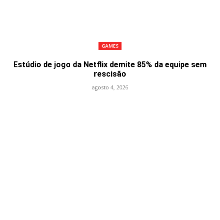
GAMES
Estúdio de jogo da Netflix demite 85% da equipe sem
rescisão
agosto 4, 2026