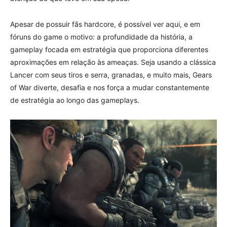
Apesar de possuir fãs hardcore, é possível ver aqui, e em
fóruns do game o motivo: a profundidade da história, a
gameplay focada em estratégia que proporciona diferentes
aproximações em relação às ameaças. Seja usando a clássica
Lancer com seus tiros e serra, granadas, e muito mais, Gears
of War diverte, desafia e nos força a mudar constantemente
de estratégia ao longo das gameplays.