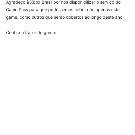
Agradeço à Xbox Brasil por nos disponibilizar o serviço do
Game Pass para que pudéssemos cobrir não apenas este
game, como outros que serão cobertos ao longo deste ano.
Confira o trailer do game: