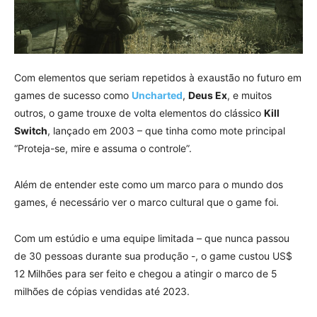
Com elementos que seriam repetidos à exaustão no futuro em
games de sucesso como
Uncharted
,
Deus Ex
, e muitos
outros, o game trouxe de volta elementos do clássico
Kill
Switch
, lançado em 2003 – que tinha como mote principal
“Proteja-se, mire e assuma o controle”.
Além de entender este como um marco para o mundo dos
games, é necessário ver o marco cultural que o game foi.
Com um estúdio e uma equipe limitada – que nunca passou
de 30 pessoas durante sua produção -, o game custou US$
12 Milhões para ser feito e chegou a atingir o marco de 5
milhões de cópias vendidas até 2023.