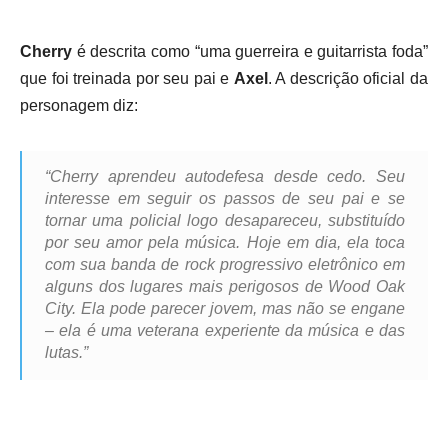
Cherry
é descrita como “uma guerreira e guitarrista foda”
que foi treinada por seu pai e
Axel
. A descrição oficial da
personagem diz:
“Cherry aprendeu autodefesa desde cedo. Seu
interesse em seguir os passos de seu pai e se
tornar uma policial logo desapareceu, substituído
por seu amor pela música.
Hoje em dia, ela toca
com sua banda de rock progressivo eletrônico em
alguns dos lugares mais perigosos de Wood Oak
City. Ela pode parecer jovem, mas não se engane
– ela é uma veterana experiente da música e das
lutas.”