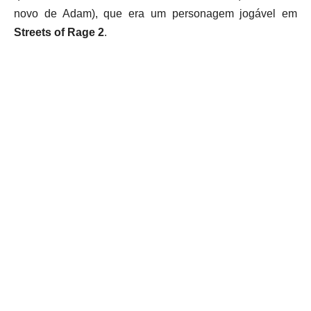
novo de Adam), que era um personagem jogável em
Streets of Rage 2
.