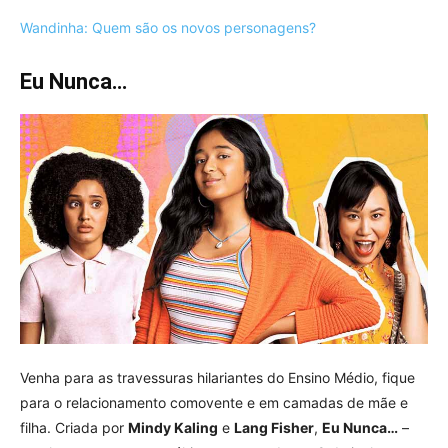
Wandinha: Quem são os novos personagens?
Eu Nunca…
Venha para as travessuras hilariantes do Ensino Médio, fique
para o relacionamento comovente e em camadas de mãe e
filha. Criada por
Mindy Kaling
e
Lang Fisher
,
Eu Nunca…
–