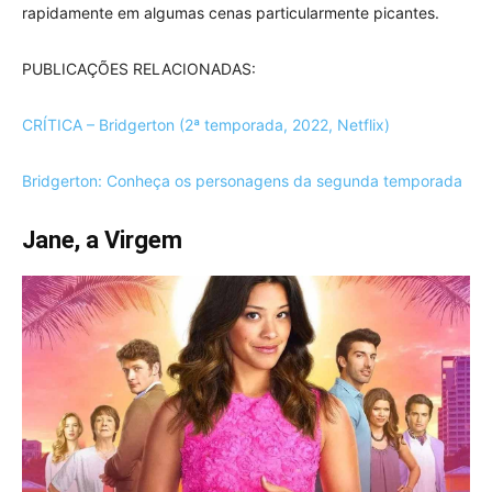
rapidamente em algumas cenas particularmente picantes.
PUBLICAÇÕES RELACIONADAS:
CRÍTICA – Bridgerton (2ª temporada, 2022, Netflix)
Bridgerton: Conheça os personagens da segunda temporada
Jane, a Virgem