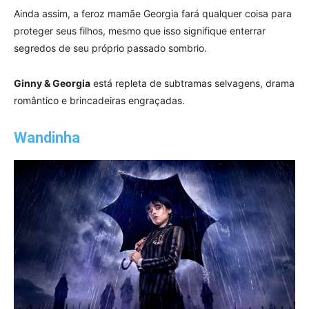
Ainda assim, a feroz mamãe Georgia fará qualquer coisa para
proteger seus filhos, mesmo que isso signifique enterrar
segredos de seu próprio passado sombrio.
Ginny & Georgia
está repleta de subtramas selvagens, drama
romântico e brincadeiras engraçadas.
Wandinha