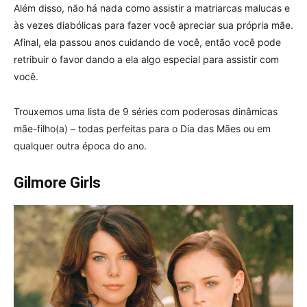
Além disso, não há nada como assistir a matriarcas malucas e
às vezes diabólicas para fazer você apreciar sua própria mãe.
Afinal, ela passou anos cuidando de você, então você pode
retribuir o favor dando a ela algo especial para assistir com
você.
Trouxemos uma lista de 9 séries com poderosas dinâmicas
mãe-filho(a) – todas perfeitas para o Dia das Mães ou em
qualquer outra época do ano.
Gilmore Girls