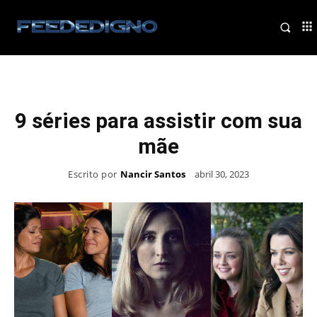
9 séries para assistir com sua
mãe
Escrito por
Nancir Santos
abril 30, 2023