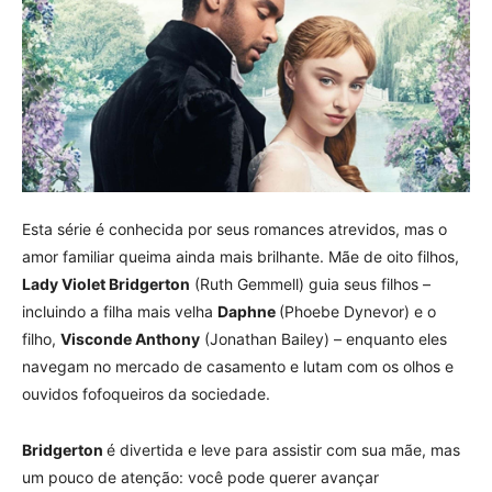
Esta série é conhecida por seus romances atrevidos, mas o
amor familiar queima ainda mais brilhante. Mãe de oito filhos,
Lady Violet Bridgerton
(Ruth Gemmell) guia seus filhos –
incluindo a filha mais velha
Daphne
(Phoebe Dynevor) e o
filho,
Visconde Anthony
(Jonathan Bailey) – enquanto eles
navegam no mercado de casamento e lutam com os olhos e
ouvidos fofoqueiros da sociedade.
Bridgerton
é divertida e leve para assistir com sua mãe, mas
um pouco de atenção: você pode querer avançar