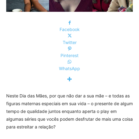
Facebook
Twitter
Pinterest
WhatsApp
Neste Dia das Mães, por que não dar a sua mãe – e todas as
figuras maternas especiais em sua vida – o presente de algum
tempo de qualidade juntos enquanto aperta o play em
algumas séries que vocês podem desfrutar de mais uma coisa
para estreitar a relação?