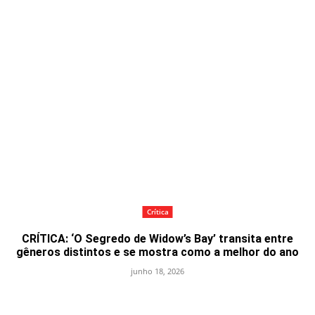
Crítica
CRÍTICA: ‘O Segredo de Widow’s Bay’ transita entre
gêneros distintos e se mostra como a melhor do ano
junho 18, 2026