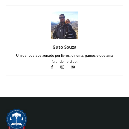
Guto Souza
Um carioca apaixonado por livros, cinema, games e que ama
falar de nerdice.