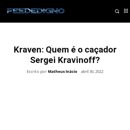
Kraven: Quem é o caçador
Sergei Kravinoff?
Escrito por
Matheus Inácio
abril 30, 2022