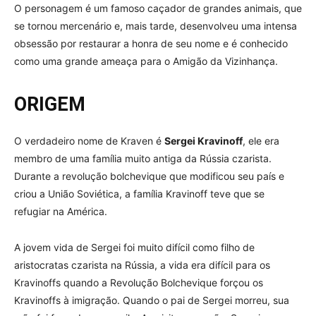
O personagem é um famoso caçador de grandes animais, que
se tornou mercenário e, mais tarde, desenvolveu uma intensa
obsessão por restaurar a honra de seu nome e é conhecido
como uma grande ameaça para o Amigão da Vizinhança.
ORIGEM
O verdadeiro nome de Kraven é
Sergei Kravinoff
, ele era
membro de uma família muito antiga da Rússia czarista.
Durante a revolução bolchevique que modificou seu país e
criou a União Soviética, a família Kravinoff teve que se
refugiar na América.
A jovem vida de Sergei foi muito difícil como filho de
aristocratas czarista na Rússia, a vida era difícil para os
Kravinoffs quando a Revolução Bolchevique forçou os
Kravinoffs à imigração. Quando o pai de Sergei morreu, sua