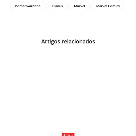
homem-aranha
Kraven
Marvel
Marvel Comics
Artigos relacionados
Artigo