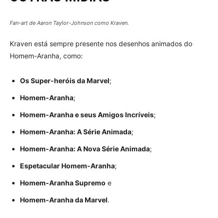
Fan-art de Aaron Taylor-Johnson como Kraven.
Kraven está sempre presente nos desenhos animados do
Homem-Aranha, como:
Os Super-heróis da Marvel
;
Homem-Aranha
;
Homem-Aranha e seus Amigos Incríveis
;
Homem-Aranha: A Série Animada
;
Homem-Aranha: A Nova Série Animada
;
Espetacular Homem-Aranha
;
Homem-Aranha Supremo
e
Homem-Aranha da Marvel
.