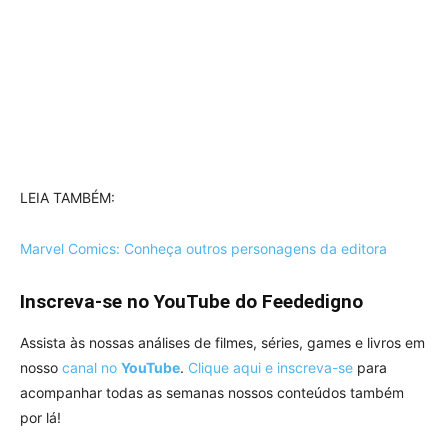
LEIA TAMBÉM:
Marvel Comics: Conheça outros personagens da editora
Inscreva-se no YouTube do Feededigno
Assista às nossas análises de filmes, séries, games e livros em
nosso
canal no
YouTube
.
Clique aqui e inscreva-se
para
acompanhar todas as semanas nossos conteúdos também
por lá!