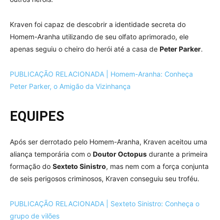
Kraven foi capaz de descobrir a identidade secreta do
Homem-Aranha utilizando de seu olfato aprimorado, ele
apenas seguiu o cheiro do herói até a casa de
Peter Parker
.
PUBLICAÇÃO RELACIONADA | Homem-Aranha: Conheça
Peter Parker, o Amigão da Vizinhança
EQUIPES
Após ser derrotado pelo Homem-Aranha, Kraven aceitou uma
aliança temporária com o
Doutor Octopus
durante a primeira
formação do
Sexteto Sinistro
, mas nem com a força conjunta
de seis perigosos criminosos, Kraven conseguiu seu troféu.
PUBLICAÇÃO RELACIONADA | Sexteto Sinistro: Conheça o
grupo de vilões