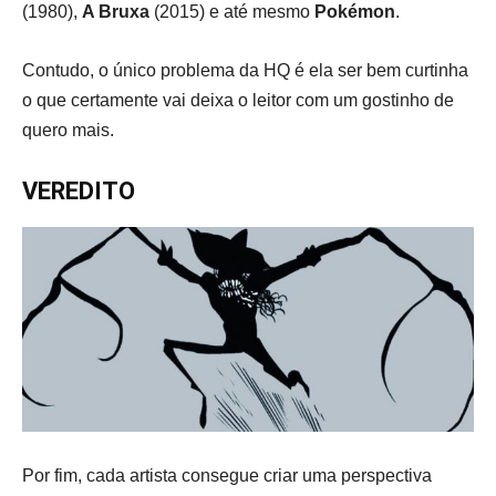
(1980),
A Bruxa
(2015) e até mesmo
Pokémon
.
Contudo, o único problema da HQ é ela ser bem curtinha
o que certamente vai deixa o leitor com um gostinho de
quero mais.
VEREDITO
Por fim, cada artista consegue criar uma perspectiva