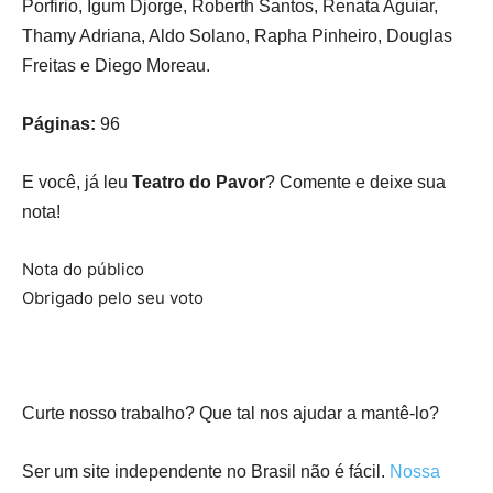
Porfirio, Igum Djorge, Roberth Santos, Renata Aguiar,
Thamy Adriana, Aldo Solano, Rapha Pinheiro, Douglas
Freitas e Diego Moreau.
Páginas:
96
E você, já leu
Teatro do Pavor
? Comente e deixe sua
nota!
Nota do público
Obrigado pelo seu voto
Curte nosso trabalho? Que tal nos ajudar a mantê-lo?
Ser um site independente no Brasil não é fácil.
Nossa