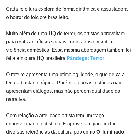
Cada releitura explora de forma dinâmica e assustadora
o horror do folclore brasileiro.
Muito além de uma HQ de terror, os artistas aproveitam
para realizar críticas sociais como abuso infantil e
violência doméstica. Essa mesma abordagem também foi
feita em outra HQ brasileira
Pândega: Terror
.
O roteiro apresenta uma ótima agilidade, o que deixa a
leitura bastante rápida. Porém, algumas histórias não
apresentam diálogos, mas não perdem qualidade da
narrativa.
Com relação a arte, cada artista tem um traço
impressionante e distinto. E aproveitam para incluir
diversas referências da cultura pop como
O Iluminado