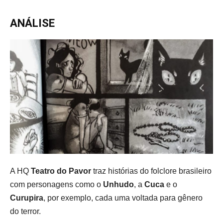
ANÁLISE
A HQ
Teatro do Pavor
traz histórias do folclore brasileiro
com personagens como o
Unhudo
, a
Cuca
e o
Curupira
, por exemplo, cada uma voltada para gênero
do terror.