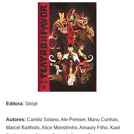
Editora:
Skript
Autores:
Camilo Solano, Ale Presser, Manu Cunhas,
Marcel Bartholo, Alice Monstrinho, Amaury Filho, Kaol