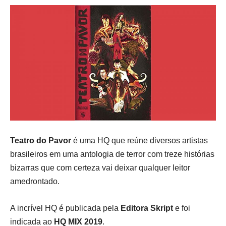
Teatro do Pavor
é uma HQ que reúne diversos artistas
brasileiros em uma antologia de terror com treze histórias
bizarras que com certeza vai deixar qualquer leitor
amedrontado.
A incrível HQ é publicada pela
Editora Skript
e foi
indicada ao
HQ MIX 2019
.