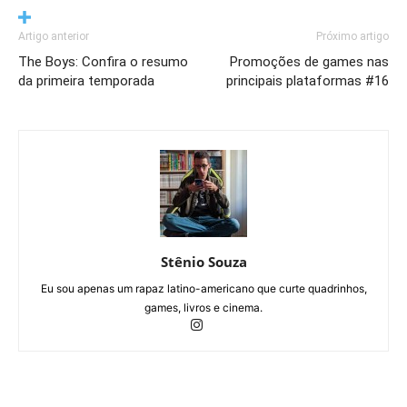
Artigo anterior
Próximo artigo
The Boys: Confira o resumo
Promoções de games nas
da primeira temporada
principais plataformas #16
Stênio Souza
Eu sou apenas um rapaz latino-americano que curte quadrinhos,
games, livros e cinema.