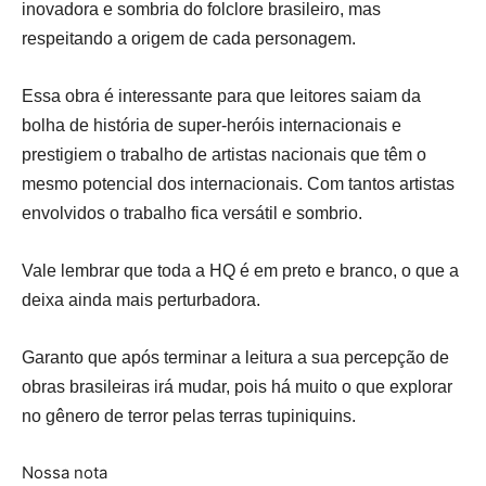
inovadora e sombria do folclore brasileiro, mas
respeitando a origem de cada personagem.
Essa obra é interessante para que leitores saiam da
bolha de história de super-heróis internacionais e
prestigiem o trabalho de artistas nacionais que têm o
mesmo potencial dos internacionais. Com tantos artistas
envolvidos o trabalho fica versátil e sombrio.
Vale lembrar que toda a HQ é em preto e branco, o que a
deixa ainda mais perturbadora.
Garanto que após terminar a leitura a sua percepção de
obras brasileiras irá mudar, pois há muito o que explorar
no gênero de terror pelas terras tupiniquins.
Nossa nota