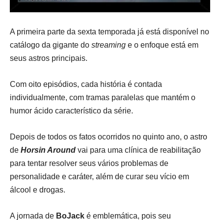
A primeira parte da sexta temporada já está disponível no
catálogo da gigante do
streaming
e o enfoque está em
seus astros principais.
Com oito episódios, cada história é contada
individualmente, com tramas paralelas que mantém o
humor ácido característico da série.
Depois de todos os fatos ocorridos no quinto ano, o astro
de
Horsin Around
vai para uma clínica de reabilitação
para tentar resolver seus vários problemas de
personalidade e caráter, além de curar seu vício em
álcool e drogas.
A jornada de
BoJack
é emblemática, pois seu