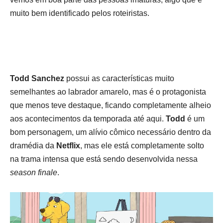
muito bem identificado pelos roteiristas.
Todd Sanchez
possui as características muito
semelhantes ao labrador amarelo, mas é o protagonista
que menos teve destaque, ficando completamente alheio
aos acontecimentos da temporada até aqui.
Todd
é um
bom personagem, um alívio cômico necessário dentro da
dramédia da
Netflix
, mas ele está completamente solto
na trama intensa que está sendo desenvolvida nessa
season finale
.