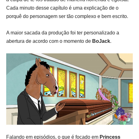
Cada minuto desse capítulo é uma explicação de o
porquê do personagem ser tão complexo e bem escrito.
A maior sacada da produção foi ter personalizado a
abertura de acordo com o momento de
BoJack
.
Falando em episódios, o que é focado em
Princess