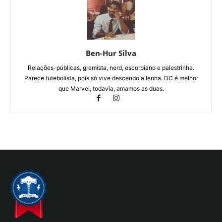
Ben-Hur Silva
Relações-públicas, gremista, nerd, escorpiano e palestrinha.
Parece futebolista, pois só vive descendo a lenha. DC é melhor
que Marvel, todavia, amamos as duas.