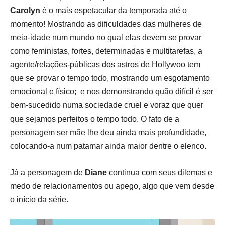
Carolyn
é o mais espetacular da temporada até o
momento! Mostrando as dificuldades das mulheres de
meia-idade num mundo no qual elas devem se provar
como feministas, fortes, determinadas e multitarefas, a
agente/relações-públicas dos astros de Hollywoo tem
que se provar o tempo todo, mostrando um esgotamento
emocional e físico; e nos demonstrando quão difícil é ser
bem-sucedido numa sociedade cruel e voraz que quer
que sejamos perfeitos o tempo todo. O fato de a
personagem ser mãe lhe deu ainda mais profundidade,
colocando-a num patamar ainda maior dentre o elenco.
Já a personagem de
Diane
continua com seus dilemas e
medo de relacionamentos ou apego, algo que vem desde
o início da série.