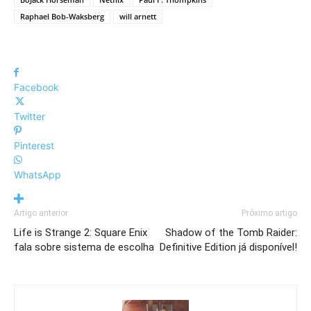
Raphael Bob-Waksberg
will arnett
Facebook
Twitter
Pinterest
WhatsApp
Artigo anterior
Próximo artigo
Life is Strange 2: Square Enix
Shadow of the Tomb Raider:
fala sobre sistema de escolha
Definitive Edition já disponível!