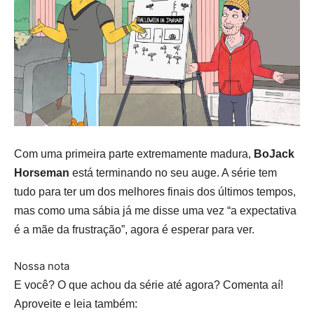
Com uma primeira parte extremamente madura,
BoJack
Horseman
está terminando no seu auge. A série tem
tudo para ter um dos melhores finais dos últimos tempos,
mas como uma sábia já me disse uma vez “a expectativa
é a mãe da frustração”, agora é esperar para ver.
Nossa nota
E você? O que achou da série até agora? Comenta aí!
Aproveite e leia também: