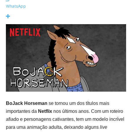
WhatsApp
BoJack Horseman
se tornou um dos títulos mais
importantes da
Netflix
nos últimos anos. Com um roteiro
afiado e personagens cativantes, tem um modelo incrível
para uma animação adulta, deixando alguns
live