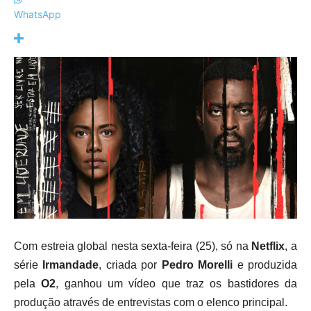
WhatsApp
Com estreia global nesta sexta-feira (25), só na
Netflix
, a
série
Irmandade
, criada por
Pedro Morelli
e produzida
pela
O2
, ganhou um vídeo que traz os bastidores da
produção através de entrevistas com o elenco principal.