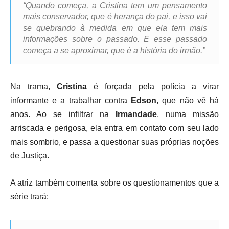
“Quando começa, a Cristina tem um pensamento
mais conservador, que é herança do pai, e isso vai
se quebrando à medida em que ela tem mais
informações sobre o passado. E esse passado
começa a se aproximar, que é a história do irmão.”
Na trama,
Cristina
é forçada pela polícia a virar
informante e a trabalhar contra
Edson
, que não vê há
anos. Ao se infiltrar na
Irmandade
, numa missão
arriscada e perigosa, ela entra em contato com seu lado
mais sombrio, e passa a questionar suas próprias noções
de Justiça.
A atriz também comenta sobre os questionamentos que a
série trará: