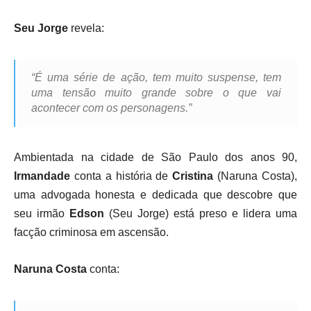
Seu Jorge
revela:
“É uma série de ação, tem muito suspense, tem
uma tensão muito grande sobre o que vai
acontecer com os personagens.”
Ambientada na cidade de São Paulo dos anos 90,
Irmandade
conta a história de
Cristina
(Naruna Costa),
uma advogada honesta e dedicada que descobre que
seu irmão
Edson
(Seu Jorge) está preso e lidera uma
facção criminosa em ascensão.
Naruna Costa
conta: