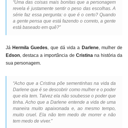
“Uma das coisas mais bonitas que a personagem
revela é justamente sentir o peso das escolhas. A
série faz essa pergunta: o que é o certo? Quando
a gente pensa que está fazendo o correto, a gente
está baseado em quê?”
Já
Hermila Guedes
, que dá vida a
Darlene
, mulher de
Edson
, destaca a importância de
Cristina
na história da
sua personagem.
“Acho que a Cristina põe sementinhas na vida da
Darlene que é se descobrir como mulher e o poder
que ela tem. Talvez ela não soubesse o poder que
tinha. Acho que a Darlene entende a vida de uma
maneira muito apaixonada e, ao mesmo tempo,
muito cruel. Ela não tem medo de morrer e não
tem medo de viver.”