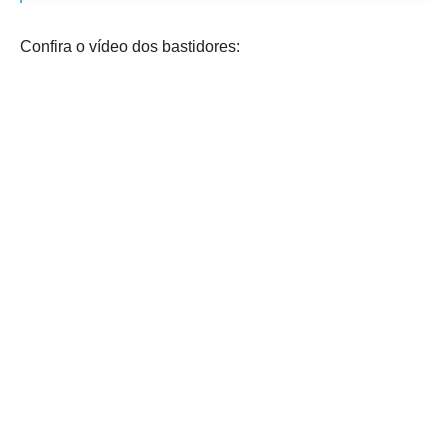
Confira o vídeo dos bastidores: