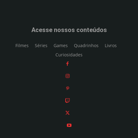
Acesse nossos conteúdos
Filmes
Séries
Games
Quadrinhos
Livros
Curiosidades