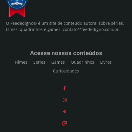
O Feededigno® é um site de conteúdo autoral sobre séries,
filmes, quadrinhos e games!
contato@feededigno.com.br
Acesse nossos conteúdos
Filmes
Séries
Games
Quadrinhos
Livros
Curiosidades