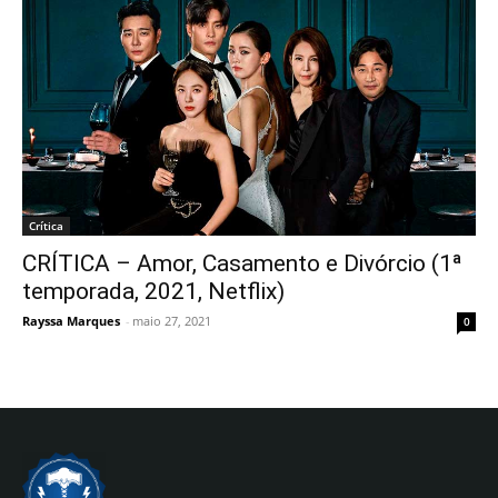
Crítica
CRÍTICA – Amor, Casamento e Divórcio (1ª
temporada, 2021, Netflix)
Rayssa Marques
-
maio 27, 2021
0