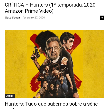
CRÍTICA – Hunters (1ª temporada, 2020,
Amazon Prime Video)
Guto Souza
-
fevereiro 27, 2020
0
Artigo
Hunters: Tudo que sabemos sobre a série