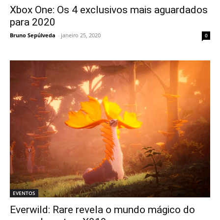
Xbox One: Os 4 exclusivos mais aguardados
para 2020
Bruno Sepúlveda
-
janeiro 25, 2020
0
EVENTOS
Everwild: Rare revela o mundo mágico do