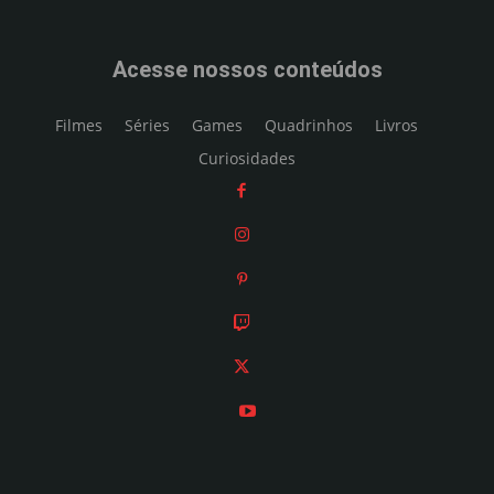
Acesse nossos conteúdos
Filmes
Séries
Games
Quadrinhos
Livros
Curiosidades