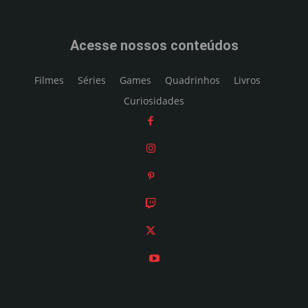
Acesse nossos conteúdos
Filmes
Séries
Games
Quadrinhos
Livros
Curiosidades