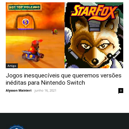
Artigo
Jogos inesquecíveis que queremos versões
inéditas para Nintendo Switch
Alysson Mainieri
-
junho 16, 2021
0