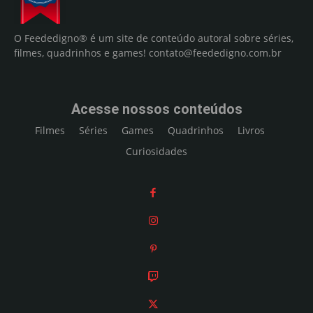
O Feededigno® é um site de conteúdo autoral sobre séries,
filmes, quadrinhos e games!
contato@feededigno.com.br
Acesse nossos conteúdos
Filmes
Séries
Games
Quadrinhos
Livros
Curiosidades