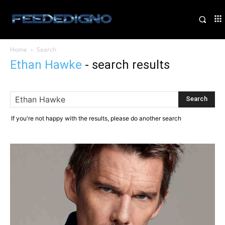
Home
Search
Ethan Hawke
-
search results
If you're not happy with the results, please do another search