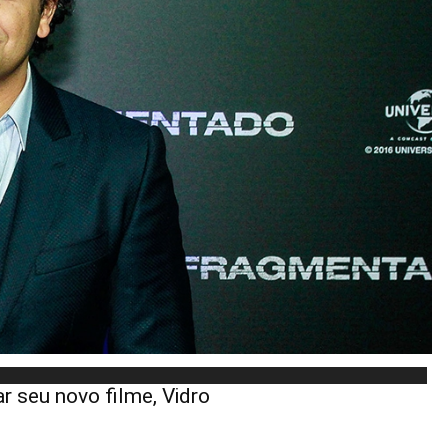
r seu novo filme, Vidro