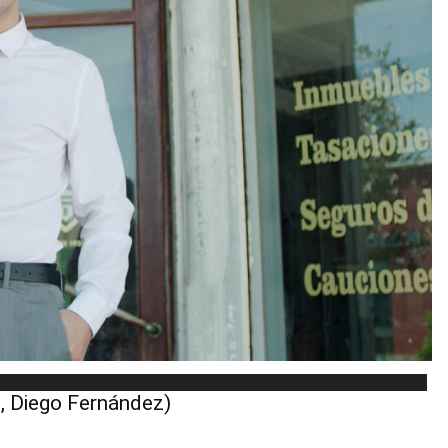
, Diego Fernández)