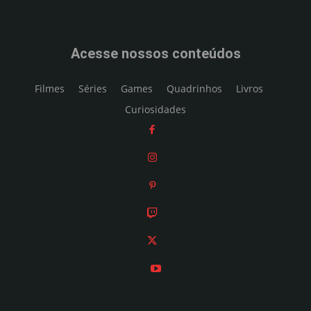
Acesse nossos conteúdos
Filmes
Séries
Games
Quadrinhos
Livros
Curiosidades