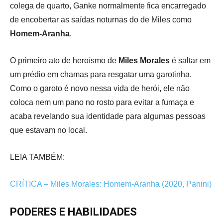
colega de quarto, Ganke normalmente fica encarregado
de encobertar as saídas noturnas do de Miles como
Homem-Aranha
.
O primeiro ato de heroísmo de
Miles Morales
é saltar em
um prédio em chamas para resgatar uma garotinha.
Como o garoto é novo nessa vida de herói, ele não
coloca nem um pano no rosto para evitar a fumaça e
acaba revelando sua identidade para algumas pessoas
que estavam no local.
LEIA TAMBÉM:
CRÍTICA – Miles Morales: Homem-Aranha (2020, Panini)
PODERES E HABILIDADES