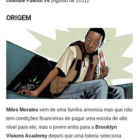
Ultimate Fallout
#4
(Agosto de 2011).
ORIGEM
Miles Morales
vem de uma família amorosa mas que não
tem condições financeiras de pagar uma escola de alto
nível para ele, mas o jovem entra para a
Brooklyn
Visions Academy
depois que uma loteria seleciona