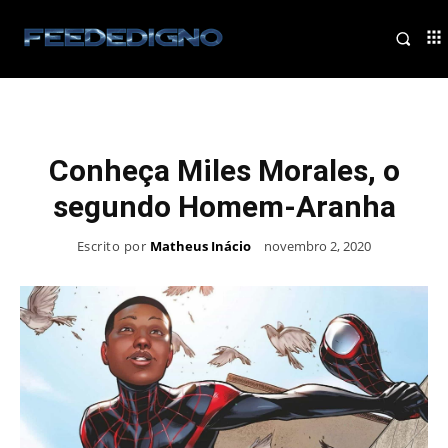
Conheça Miles Morales, o
segundo Homem-Aranha
Escrito por
Matheus Inácio
novembro 2, 2020