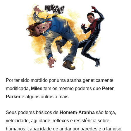
Por ter sido mordido por uma aranha geneticamente
modificada,
Miles
tem os mesmo poderes que
Peter
Parker
e alguns outros a mais.
Seus poderes básicos de
Homem-Aranha
são força,
velocidade, agilidade, reflexos e resistência sobre-
humanos; capacidade de andar por paredes e o famoso