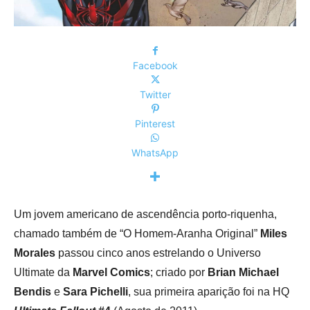
Facebook
Twitter
Pinterest
WhatsApp
Um jovem americano de ascendência porto-riquenha,
chamado também de “O Homem-Aranha Original”
Miles
Morales
passou cinco anos estrelando o Universo
Ultimate da
Marvel Comics
; criado por
Brian Michael
Bendis
e
Sara Pichelli
, sua primeira aparição foi na HQ