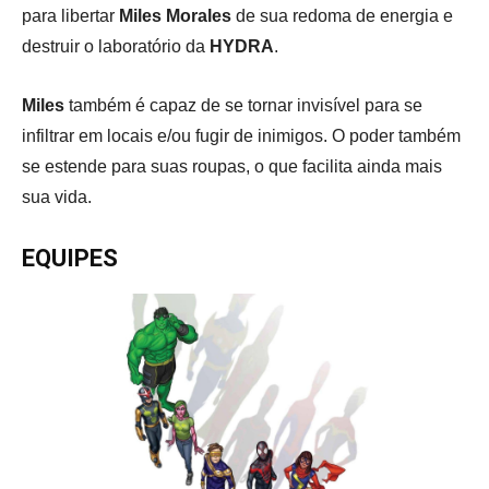
para libertar
Miles Morales
de sua redoma de energia e
destruir o laboratório da
HYDRA
.
Miles
também é capaz de se tornar invisível para se
infiltrar em locais e/ou fugir de inimigos. O poder também
se estende para suas roupas, o que facilita ainda mais
sua vida.
EQUIPES