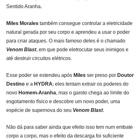
Sentido Aranha.
Miles Morales
também consegue controlar a eletricidade
natural gerada por seu corpo e aprendeu a usar o poder
para criar ataques. O mais famoso deles é o chamado
Venom Blast
, em que pode eletrocutar seus inimigos e
até destruir circuitos elétricos.
Esse poder se estendeu após
Miles
ser preso por
Doutor
Destino
e a
HYDRA
; eles tentam extrair os poderes do
novo
Homem-Aranha
, mas o garoto chega ao limite do
esgotamento físico e descobre um novo poder, uma
espécie de supernova do seu
Venom Blast
.
Não dá para saber ainda que efeito isso tem num embate
corpo a corpo, mas o efeito da descarga foi suficiente