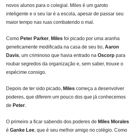
novos alunos para o colegial. Miles é um garoto
inteligente e o seu lar é a escola, apesar de passar seu
maior tempo nas ruas combatendo o mal.
Como
Peter Parker
,
Miles
foi picado por uma aranha
geneticamente modificada na casa de seu tio,
Aaron
Davis
, um criminoso que havia entrado na
Oscorp
para
roubar segredos da organização e, sem saber, trouxe o
espécime consigo.
Depois de ter sido picado,
Miles
começa a desenvolver
poderes, que diferem um pouco dos que já conhecemos
de
Peter
.
O primeiro a ficar sabendo dos poderes de
Miles Morales
é
Ganke Lee
, que é seu melhor amigo no colégio. Como