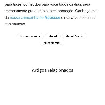
para trazer conteúdos para você todos os dias, será
imensamente grata pela sua colaboração. Conheça mais
da
nossa campanha no
Apoia.se
e nos ajude com sua
contribuição.
homem-aranha
Marvel
Marvel Comics
Miles Morales
Artigos relacionados