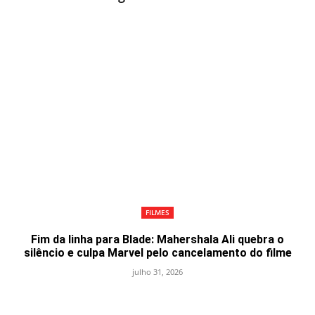
FILMES
Fim da linha para Blade: Mahershala Ali quebra o
silêncio e culpa Marvel pelo cancelamento do filme
julho 31, 2026