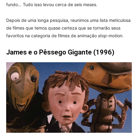
fundo… Tudo isso levou cerca de seis meses.
Depois de uma longa pesquisa, reunimos uma lista meticulosa
de filmes que temos quase certeza que se tornarão seus
favoritos na categoria de filmes de animação
stop-motion
.
James e o Pêssego Gigante (1996)