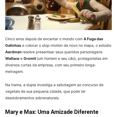
Cinco anos depois de encantar o mundo com
A Fuga das
Galinhas
e colocar o
stop-motion
de novo no mapa, o estúdio
Aardman
resolve presentear seus queridos personagens
Wallace
e
Gromit
(um homem e seu cão), protagonistas em
diversos curtas da empresa, com seu primeiro longa-
metragem.
Na trama, a dupla investiga a sabotagem ao concurso de
vegetais de sua pequena cidade, que pode ter
desdobramentos sobrenaturais.
Mary e Max: Uma Amizade Diferente