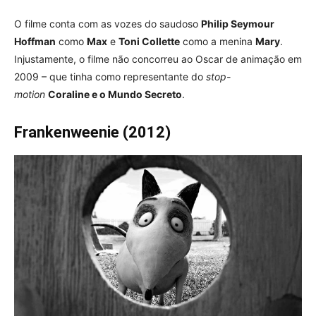
O filme conta com as vozes do saudoso
Philip Seymour
Hoffman
como
Max
e
Toni Collette
como a menina
Mary
.
Injustamente, o filme não concorreu ao Oscar de animação em
2009 – que tinha como representante do
stop-
motion
Coraline e o Mundo Secreto
.
Frankenweenie (2012)