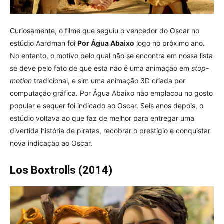
Curiosamente, o filme que seguiu o vencedor do Oscar no
estúdio Aardman foi
Por Água Abaixo
logo no próximo ano.
No entanto, o motivo pelo qual não se encontra em nossa lista
se deve pelo fato de que esta não é uma animação em
stop-
motion
tradicional, e sim uma animação 3D criada por
computação gráfica. Por Água Abaixo não emplacou no gosto
popular e sequer foi indicado ao Oscar. Seis anos depois, o
estúdio voltava ao que faz de melhor para entregar uma
divertida história de piratas, recobrar o prestígio e conquistar
nova indicação ao Oscar.
Los Boxtrolls (2014)