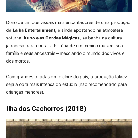
Dono de um dos visuais mais encantadores de uma produção
da
Laika
Entertainment
, e ainda apostando na atmosfera
soturna,
Kubo e as Cordas Mágicas
, se banha na cultura
japonesa para contar a história de um menino músico, sua
família e seus ancestrais – mesclando o mundo dos vivos e
dos mortos.
Com grandes pitadas do folclore do país, a produção talvez
seja a obra mais intensa do estúdio (não recomendado para
crianças menores).
Ilha dos Cachorros (2018)