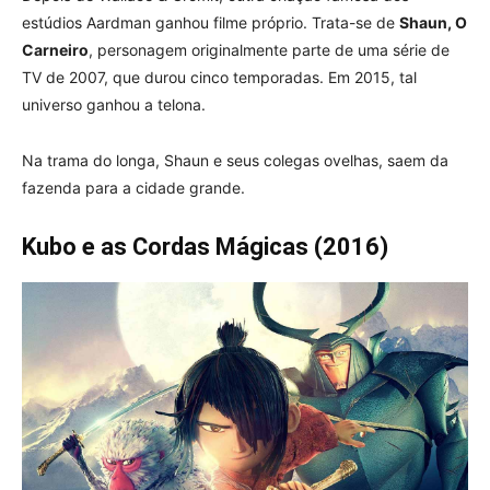
estúdios Aardman ganhou filme próprio. Trata-se de
Shaun, O
Carneiro
, personagem originalmente parte de uma série de
TV de 2007, que durou cinco temporadas. Em 2015, tal
universo ganhou a telona.
Na trama do longa, Shaun e seus colegas ovelhas, saem da
fazenda para a cidade grande.
Kubo e as Cordas Mágicas (2016)