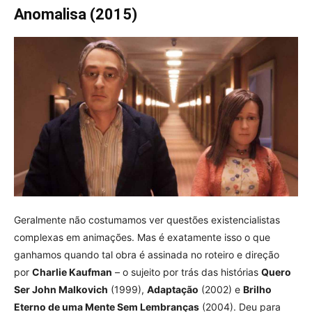
Anomalisa (2015)
Geralmente não costumamos ver questões existencialistas
complexas em animações. Mas é exatamente isso o que
ganhamos quando tal obra é assinada no roteiro e direção
por
Charlie Kaufman
– o sujeito por trás das
histórias
Quero
Ser John Malkovich
(1999),
Adaptação
(2002) e
Brilho
Eterno de uma Mente Sem Lembranças
(2004). Deu para