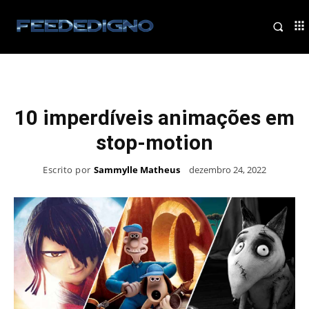
10 imperdíveis animações em
stop-motion
Escrito por
Sammylle Matheus
dezembro 24, 2022