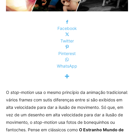
Facebook
Twitter
Pinterest
WhatsApp
O
stop-motion
usa o mesmo princípio da animação tradicional:
vários
frames
com sutis diferenças entre si são exibidos em
alta velocidade para dar a ilusão de movimento. Só que, em
vez de um desenho em alta velocidade para dar a ilusão de
movimento, o
stop-motion
usa fotos de bonequinhos ou
fantoches. Pense em clássicos como
O Estranho Mundo de