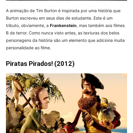
A animação de Tim Burton é inspirada por uma história que
Burton escreveu em seus dias de estudante. Este é um
tributo, obviamente, a
Frankenstein
, mas também aos filmes
B de terror. Como nunca visto antes, as texturas dos belos
personagens da história são um elemento que adiciona muita
personalidade ao filme.
Piratas Pirados! (2012)