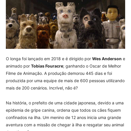
O longa foi lançado em 2018 e é dirigido por
Wes Anderson
e
animado por
Tobias Fouracre
; ganhando o Oscar de Melhor
Filme de Animação. A produção demorou 445 dias e foi
produzida por uma equipe de mais de 600 pessoas utilizando
mais de 200 cenários. Incrível, não é?
Na história, o prefeito de uma cidade japonesa, devido a uma
epidemia de gripe canina, ordena que todos os cães fiquem
confinados na ilha. Um menino de 12 anos inicia uma grande
aventura com a missão de chegar à ilha e resgatar seu animal