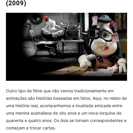
(2009)
Outro tipo de filme que não vemos tradicionalmente em
animações são histórias baseadas em fatos. Aqui, no relato de
uma história real, acompanhamos a inusitada amizade entre
uma menina australiana de oito anos e um nova-iorquina de
quarenta e quatro anos. Os dois se tornam correspondentes e
começam a trocar cartas.