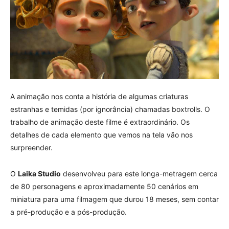
A animação nos conta a história de algumas criaturas
estranhas e temidas (por ignorância) chamadas boxtrolls. O
trabalho de animação deste filme é extraordinário. Os
detalhes de cada elemento que vemos na tela vão nos
surpreender.
O
Laika Studio
desenvolveu para este longa-metragem cerca
de 80 personagens e aproximadamente 50 cenários em
miniatura para uma filmagem que durou 18 meses, sem contar
a pré-produção e a pós-produção.