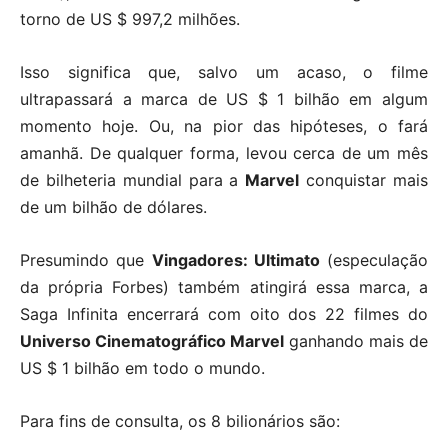
torno de US $ 997,2 milhões.
Isso significa que, salvo um acaso, o filme
ultrapassará a marca de US $ 1 bilhão em algum
momento hoje. Ou, na pior das hipóteses, o fará
amanhã. De qualquer forma, levou cerca de um mês
de bilheteria mundial para a
Marvel
conquistar mais
de um bilhão de dólares.
Presumindo que
Vingadores: Ultimato
(especulação
da própria Forbes) também atingirá essa marca, a
Saga Infinita encerrará com oito dos 22 filmes do
Universo Cinematográfico Marvel
ganhando mais de
US $ 1 bilhão em todo o mundo.
Para fins de consulta, os 8 bilionários são: