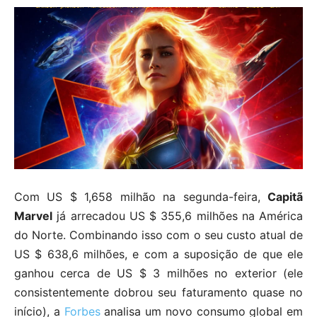
Com US $ 1,658 milhão na segunda-feira,
Capitã
Marvel
já arrecadou US $ 355,6 milhões na América
do Norte. Combinando isso com o seu custo atual de
US $ 638,6 milhões, e com a suposição de que ele
ganhou cerca de US $ 3 milhões no exterior (ele
consistentemente dobrou seu faturamento quase no
início), a
Forbes
analisa um novo consumo global em