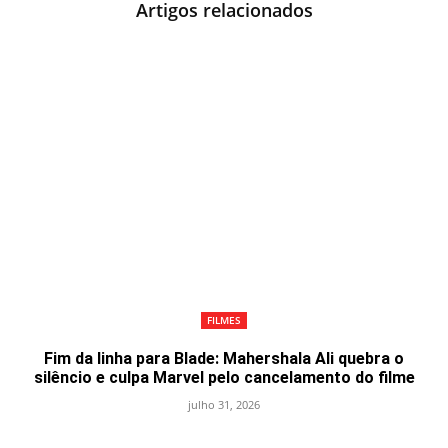
Artigos relacionados
FILMES
Fim da linha para Blade: Mahershala Ali quebra o
silêncio e culpa Marvel pelo cancelamento do filme
julho 31, 2026