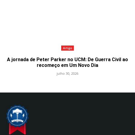
Artigo
A jornada de Peter Parker no UCM: De Guerra Civil ao
recomeço em Um Novo Dia
julho 30, 2026