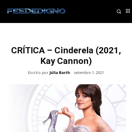
CRÍTICA – Cinderela (2021,
Kay Cannon)
Escrito por
Júlia Barth
setembro 1, 2021