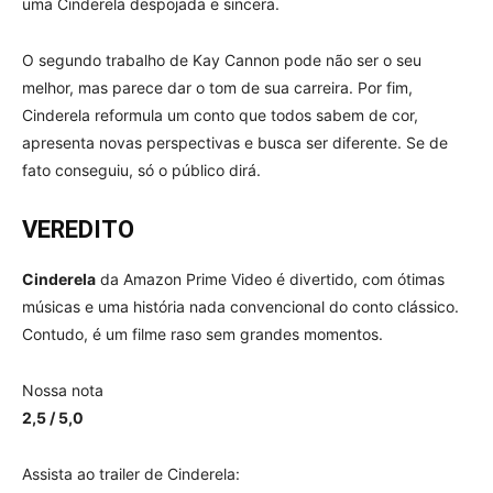
uma Cinderela despojada e sincera.
O segundo trabalho de Kay Cannon pode não ser o seu
melhor, mas parece dar o tom de sua carreira. Por fim,
Cinderela reformula um conto que todos sabem de cor,
apresenta novas perspectivas e busca ser diferente. Se de
fato conseguiu, só o público dirá.
VEREDITO
Cinderela
da Amazon Prime Video é divertido, com ótimas
músicas e uma história nada convencional do conto clássico.
Contudo, é um filme raso sem grandes momentos.
Nossa nota
2,5 / 5,0
Assista ao trailer de Cinderela: