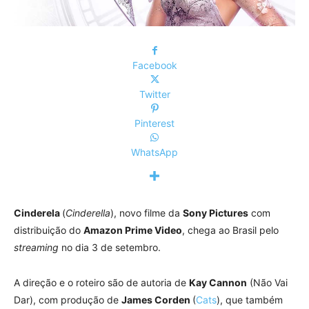
Facebook
Twitter
Pinterest
WhatsApp
Cinderela
(
Cinderella
), novo filme da
Sony Pictures
com
distribuição do
Amazon Prime Video
, chega ao Brasil pelo
streaming
no dia 3 de setembro.
A direção e o roteiro são de autoria de
Kay Cannon
(Não Vai
Dar), com produção de
James Corden
(
Cats
), que também