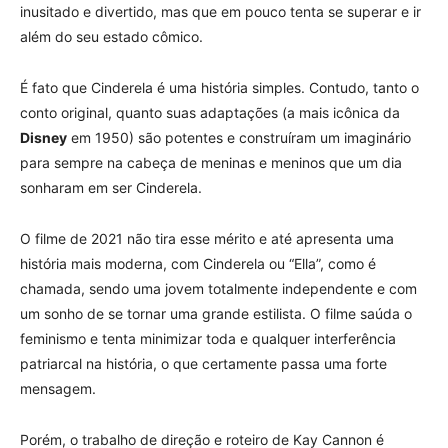
inusitado e divertido, mas que em pouco tenta se superar e ir
além do seu estado cômico.
É fato que Cinderela é uma história simples. Contudo, tanto o
conto original, quanto suas adaptações (a mais icônica da
Disney
em 1950) são potentes e construíram um imaginário
para sempre na cabeça de meninas e meninos que um dia
sonharam em ser Cinderela.
O filme de 2021 não tira esse mérito e até apresenta uma
história mais moderna, com Cinderela ou “Ella”, como é
chamada, sendo uma jovem totalmente independente e com
um sonho de se tornar uma grande estilista. O filme saúda o
feminismo e tenta minimizar toda e qualquer interferência
patriarcal na história, o que certamente passa uma forte
mensagem.
Porém, o trabalho de direção e roteiro de Kay Cannon é