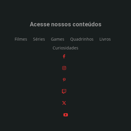
Acesse nossos conteúdos
Filmes
Séries
Games
Quadrinhos
Livros
Curiosidades