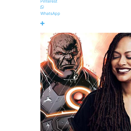
Pinterest
WhatsApp