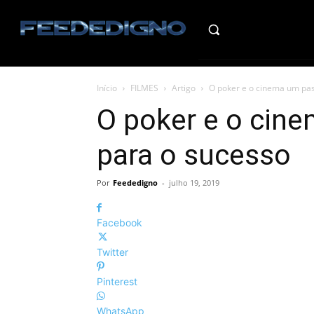
HO
Início
FILMES
Artigo
O poker e o cinema um pas
O poker e o cin
para o sucesso
Por
Feededigno
-
julho 19, 2019
Facebook
Twitter
Pinterest
WhatsApp