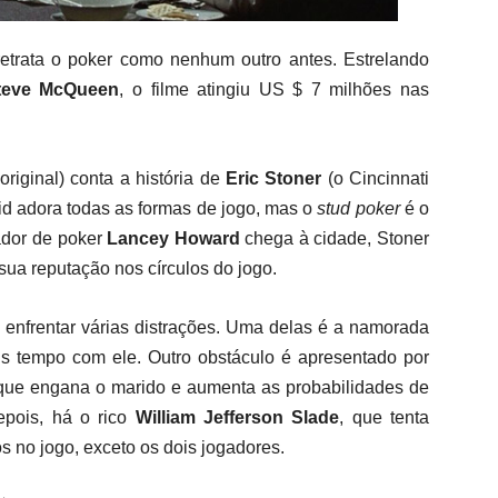
 retrata o poker como nenhum outro antes. Estrelando
teve McQueen
, o filme atingiu US $ 7 milhões nas
o original) conta a história de
Eric Stoner
(o Cincinnati
d adora todas as formas de jogo, mas o
stud poker
é o
ador de poker
Lancey Howard
chega à cidade, Stoner
ua reputação nos círculos do jogo.
 enfrentar várias distrações. Uma delas é a namorada
s tempo com ele. Outro obstáculo é apresentado por
 que engana o marido e aumenta as probabilidades de
epois, há o rico
William Jefferson Slade
, que tenta
 no jogo, exceto os dois jogadores.