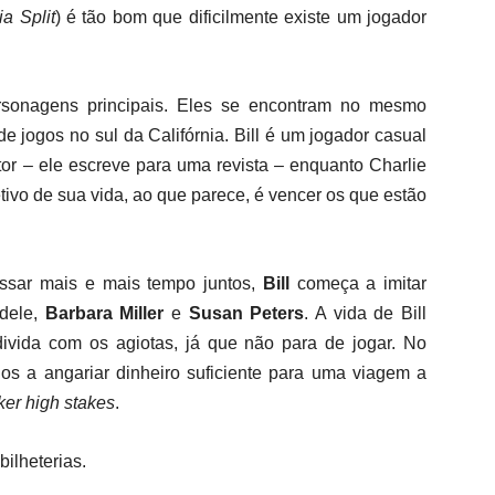
ia Split
) é tão bom que dificilmente existe um jogador
sonagens principais. Eles se encontram no mesmo
 jogos no sul da Califórnia. Bill é um jogador casual
itor – ele escreve para uma revista – enquanto Charlie
etivo de sua vida, ao que parece, é vencer os que estão
sar mais e mais tempo juntos,
Bill
começa a imitar
 dele,
Barbara Miller
e
Susan Peters
. A vida de Bill
ivida com os agiotas, já que não para de jogar. No
os a angariar dinheiro suficiente para uma viagem a
ker high stakes
.
ilheterias.