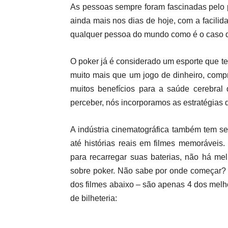
As pessoas sempre foram fascinadas pelo 
ainda mais nos dias de hoje, com a facilid
qualquer pessoa do mundo como é o caso
O poker já é considerado um esporte que t
muito mais que um jogo de dinheiro, comp
muitos benefícios para a saúde cerebral
perceber, nós incorporamos as estratégias 
A indústria cinematográfica também tem se
até histórias reais em filmes memoráveis
para recarregar suas baterias, não há me
sobre poker. Não sabe por onde começar
dos filmes abaixo – são apenas 4 dos melh
de bilheteria: