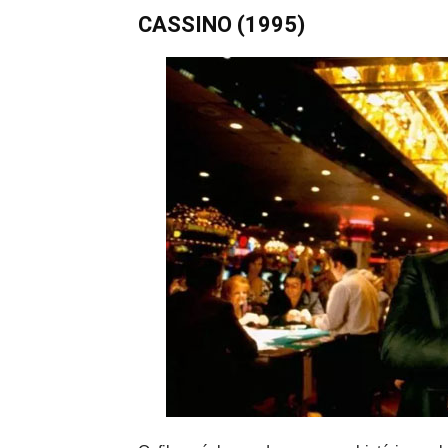
CASSINO (1995)