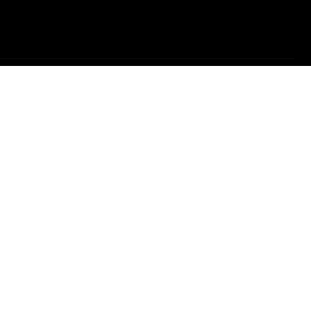
ADRINHOS
TECNOLOGIA
PARCEIROS
Q