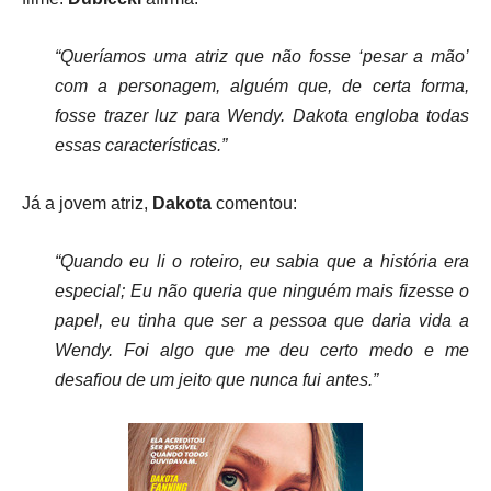
“Queríamos uma atriz que não fosse ‘pesar a mão’
com a personagem, alguém que, de certa forma,
fosse trazer luz para Wendy. Dakota engloba todas
essas características.”
Já a jovem atriz,
Dakota
comentou:
“Quando eu li o roteiro, eu sabia que a história era
especial; Eu não queria que ninguém mais fizesse o
papel, eu tinha que ser a pessoa que daria vida a
Wendy. Foi algo que me deu certo medo e me
desafiou de um jeito que nunca fui antes.”