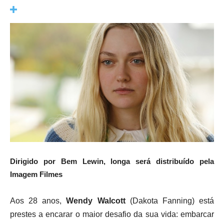
Dirigido por Bem Lewin, longa será distribuído pela
Imagem Filmes
Aos 28 anos,
Wendy Walcott
(Dakota Fanning) está
prestes a encarar o maior desafio da sua vida: embarcar