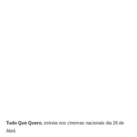
Tudo Que Quero
, estreia nos cinemas nacionais dia 26 de
Abril.