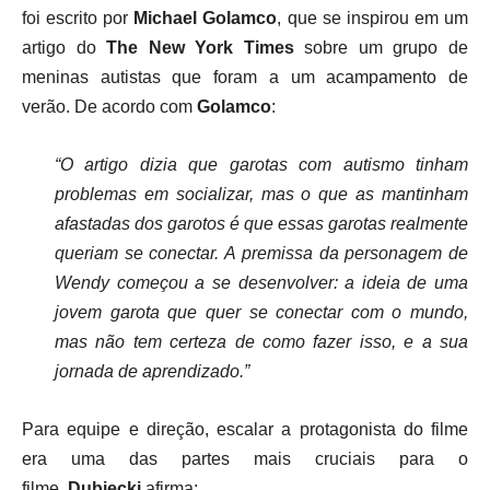
foi escrito por
Michael Golamco
, que se inspirou em um
artigo do
The New York Times
sobre um grupo de
meninas autistas que foram a um acampamento de
verão. De acordo com
Golamco
:
“O artigo dizia que garotas com autismo tinham
problemas em socializar, mas o que as mantinham
afastadas dos garotos é que essas garotas realmente
queriam se conectar. A premissa da personagem de
Wendy começou a se desenvolver: a ideia de uma
jovem garota que quer se conectar com o mundo,
mas não tem certeza de como fazer isso, e a sua
jornada de aprendizado.”
Para equipe e direção, escalar a protagonista do filme
era uma das partes mais cruciais para o
filme.
Dubiecki
afirma: