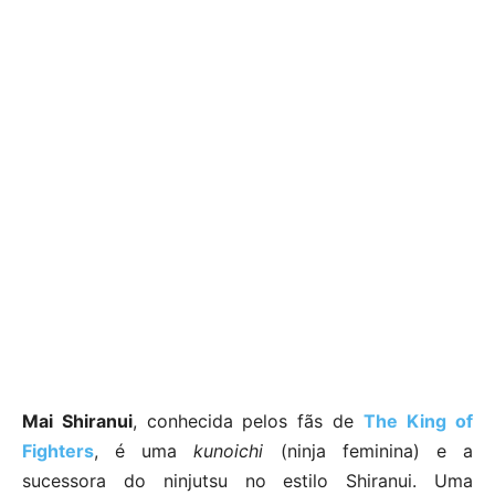
Mai Shiranui
, conhecida pelos fãs de
The
King of
Fighters
, é uma
kunoichi
(ninja feminina) e a
sucessora do ninjutsu no estilo Shiranui. Uma