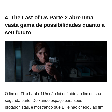
4. The Last of Us Parte 2 abre uma
vasta gama de possibilidades quanto a
seu futuro
O fim de
The Last of Us
não foi definido ao fim de sua
segunda parte. Deixando espaço para seus
protagonistas, e mostrando que
Ellie
não chegou ao fim