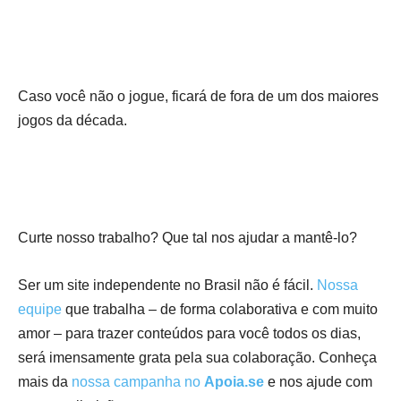
Caso você não o jogue, ficará de fora de um dos maiores
jogos da década.
Curte nosso trabalho? Que tal nos ajudar a mantê-lo?
Ser um site independente no Brasil não é fácil.
Nossa
equipe
que trabalha – de forma colaborativa e com muito
amor – para trazer conteúdos para você todos os dias,
será imensamente grata pela sua colaboração. Conheça
mais da
nossa campanha no
Apoia.se
e nos ajude com