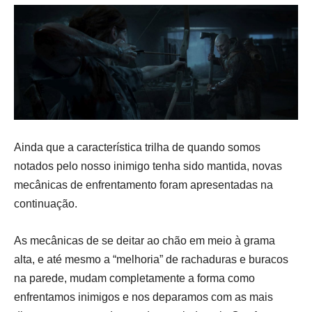
Ainda que a característica trilha de quando somos
notados pelo nosso inimigo tenha sido mantida, novas
mecânicas de enfrentamento foram apresentadas na
continuação.
As mecânicas de se deitar ao chão em meio à grama
alta, e até mesmo a “melhoria” de rachaduras e buracos
na parede, mudam completamente a forma como
enfrentamos inimigos e nos deparamos com as mais