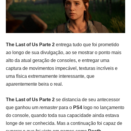
The Last of Us Parte 2
entrega tudo que foi prometido
ao longo de sua divulgação, ao se mostrar o ponto mais
alto da atual geração de consoles, e entregar uma
captura de movimentos impecável, texturas incríveis e
uma física extremamente interessante, que
aparentemente beira o real.
The Last of Us Parte 2
se distancia de seu antecessor
que ganhou um
remaster
para o
PS4
logo no lançamento
do console, quando toda sua capacidade ainda estava
longe de ser conhecida. Mas a continuação foi capaz de