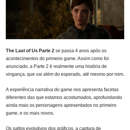
The Last of Us Parte 2
se passa 4 anos após os
acontecimentos do primeiro game. Assim como foi
anunciado, a Parte 2 é realmente uma história de
vingança, que vai além do esperado, até mesmo por mim.
A experiência narrativa do game nos apresenta facetas
diferentes das que estamos acostumados, aprofundando
ainda mais os personagens apresentados no primeiro
game, e os mais novos.
Os saltos evolutivos dos gráficos, a captura de