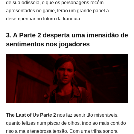
de sua odisseia, e que os personagens recém-
apresentados no game, terão um grande papel a
desempenhar no futuro da franquia.
3. A Parte 2 desperta uma imensidão de
sentimentos nos jogadores
The Last of Us Parte 2
nos faz sentir tão miseráveis,
quanto felizes num piscar de olhos, indo ao mais contido
riso a mais tenebrosa tensão. Com uma trilha sonora