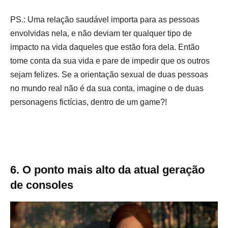
PS.: Uma relação saudável importa para as pessoas
envolvidas nela, e não deviam ter qualquer tipo de
impacto na vida daqueles que estão fora dela. Então
tome conta da sua vida e pare de impedir que os outros
sejam felizes. Se a orientação sexual de duas pessoas
no mundo real não é da sua conta, imagine o de duas
personagens fictícias, dentro de um game?!
6. O ponto mais alto da atual geração
de consoles