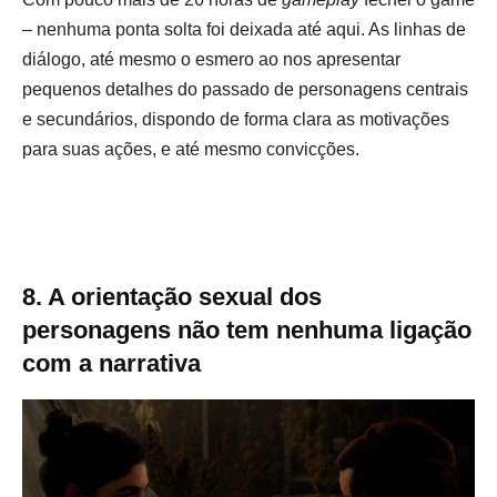
– nenhuma ponta solta foi deixada até aqui. As linhas de
diálogo, até mesmo o esmero ao nos apresentar
pequenos detalhes do passado de personagens centrais
e secundários, dispondo de forma clara as motivações
para suas ações, e até mesmo convicções.
8. A orientação sexual dos
personagens não tem nenhuma ligação
com a narrativa