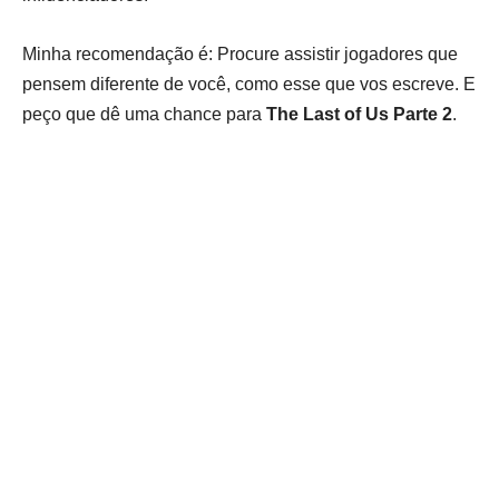
Minha recomendação é: Procure assistir jogadores que
pensem diferente de você, como esse que vos escreve.
E
peço que dê uma chance para
The Last of Us Parte 2
.