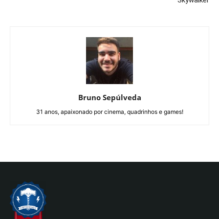
Skywalker
Bruno Sepúlveda
31 anos, apaixonado por cinema, quadrinhos e games!