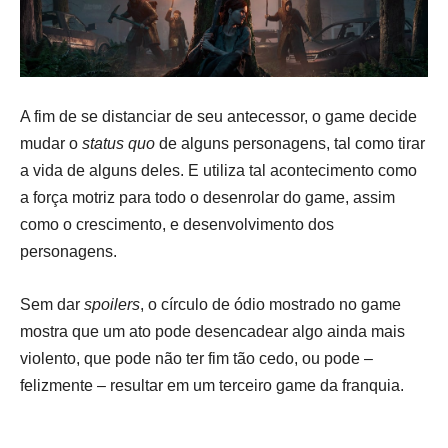
A fim de se distanciar de seu antecessor, o game decide
mudar o
status quo
de alguns personagens, tal como tirar
a vida de alguns deles. E utiliza tal acontecimento como
a força motriz para todo o desenrolar do game, assim
como o crescimento, e desenvolvimento dos
personagens.
Sem dar
spoilers
, o círculo de ódio mostrado no game
mostra que um ato pode desencadear algo ainda mais
violento, que pode não ter fim tão cedo, ou pode –
felizmente – resultar em um terceiro game da franquia.