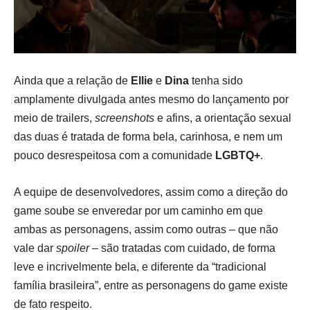
Ainda que a relação de
Ellie
e
Dina
tenha sido
amplamente divulgada antes mesmo do lançamento por
meio de trailers,
screenshots
e afins, a orientação sexual
das duas é tratada de forma bela, carinhosa, e nem um
pouco desrespeitosa com a comunidade
LGBTQ+
.
A equipe de desenvolvedores, assim como a direção do
game soube se enveredar por um caminho em que
ambas as personagens, assim como outras – que não
vale dar
spoiler
– são tratadas com cuidado, de forma
leve e incrivelmente bela, e diferente da “tradicional
família brasileira”, entre as personagens do game existe
de fato respeito.