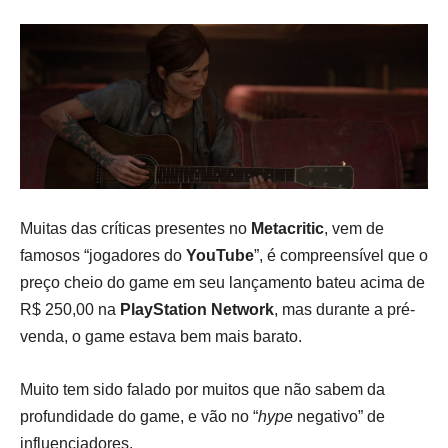
Muitas das críticas presentes no
Metacritic
, vem de
famosos “jogadores do
YouTube
”, é compreensível que o
preço cheio do game em seu lançamento bateu acima de
R$ 250,00 na
PlayStation Network
, mas durante a pré-
venda, o game estava bem mais barato.
Muito tem sido falado por muitos que não sabem da
profundidade do game, e vão no “
hype
negativo” de
influenciadores.