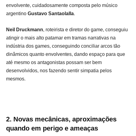
envolvente, cuidadosamente composta pelo músico
argentino
Gustavo Santaolalla
.
Neil Druckmann
, roteirista e diretor do game, conseguiu
atingir o mais alto patamar em tramas narrativas na
indústria dos games, conseguindo conciliar arcos tão
dinâmicos quanto envolventes, dando espaço para que
até mesmo os antagonistas possam ser bem
desenvolvidos, nos fazendo sentir simpatia pelos
mesmos.
2.
Novas mecânicas, aproximações
quando em perigo e ameaças