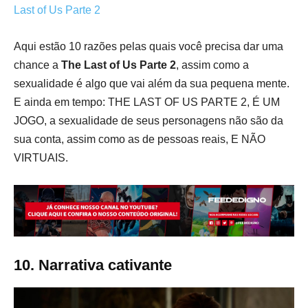
Last of Us Parte 2
Aqui estão 10 razões pelas quais você precisa dar uma
chance a
The Last of Us Parte 2
, assim como a
sexualidade é algo que vai além da sua pequena mente.
E ainda em tempo: THE LAST OF US PARTE 2, É UM
JOGO, a sexualidade de seus personagens não são da
sua conta, assim como as de pessoas reais, E NÃO
VIRTUAIS.
10. Narrativa cativante