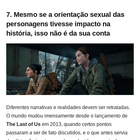
7.
Mesmo se a orientação sexual das
personagens tivesse impacto na
história, isso não é da sua conta
Diferentes narrativas e realidades devem ser retratadas.
O mundo mudou imensamente desde o lançamento de
The Last of Us
em 2013, quando certos pontos
passaram a ser de fato discutidos, e o que antes servia