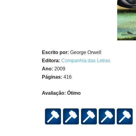
Escrito por:
George Orwell
Editora:
Companhia das Letras
Ano:
2009
Páginas:
416
Avaliação: Ótimo