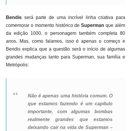
Bendis
será parte de uma incrível linha criativa para
comemorar o momento histórico de
Superman
que além
da edição 1000, o personagem também completa 80
anos. Mas, como falamos, isso é apenas o começo e
Bendis explica que a questão será o início de algumas
grandes mudanças tanto para Superman, sua família e
Metrópolis:
Não é apenas uma história comum. O
que estamos fazendo é um capítulo
importante, com algumas bombas
realmente grandes que estamos
deixando cair na vida de Superman –