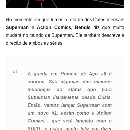
No momento em que temos o retorno dos títulos mensais
Superman
e
Action Comics
,
Bendis
diz que muito
mudará no mundo de Superman. Ele também descreve a
direção de ambos as séries
:
A queda em Homem de Aço #6 é
enorme. São algumas das maiores
mudanças do status quo para
Superman literalmente desde Crisis.
Então, vamos lançar Superman com
um novo #1, assim como a Action
Comics , que será lançado com o
#1001; e estou muito feliz em dizer