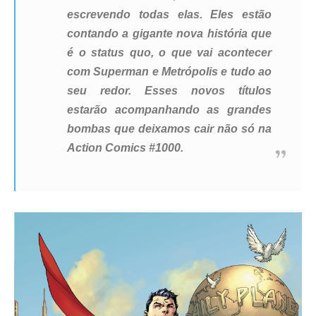
escrevendo todas elas. Eles estão
contando a gigante nova história que
é o status quo, o que vai acontecer
com Superman e Metrópolis e tudo ao
seu redor. Esses novos títulos
estarão acompanhando as grandes
bombas que deixamos cair não só na
Action Comics #1000.