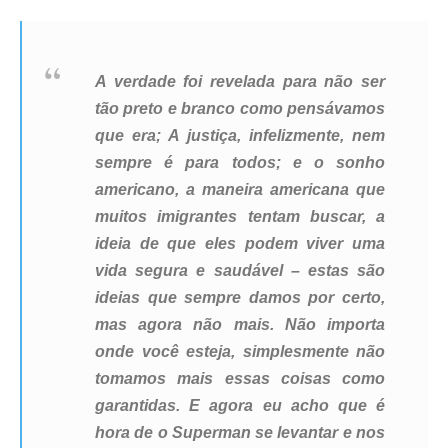
A verdade foi revelada para não ser
tão preto e branco como pensávamos
que era; A justiça, infelizmente, nem
sempre é para todos; e o sonho
americano, a maneira americana que
muitos imigrantes tentam buscar, a
ideia de que eles podem viver uma
vida segura e saudável – estas são
ideias que sempre damos por certo,
mas agora não mais. Não importa
onde você esteja, simplesmente não
tomamos mais essas coisas como
garantidas.
E agora eu acho que é
hora de o Superman se levantar e nos