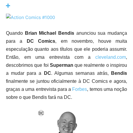
Quando
Brian Michael Bendis
anunciou sua mudança
para a
DC Comics
, em novembro, houve muita
especulação quanto aos títulos que ele poderia assumir.
Então, em uma entrevista com a
cleveland.com
,
descobrimos que foi
Superman
que realmente o inspirou
a mudar para a
DC
. Algumas semanas atrás,
Bendis
finalmente se juntou oficialmente à DC Comics e agora,
graças a uma entrevista para a
Forbes
, temos uma noção
sobre o que Bendis fará na DC.