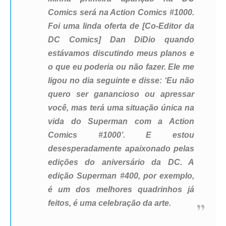
Comics será na Action Comics #1000.
Foi uma linda oferta de [Co-Editor da
DC Comics] Dan DiDio quando
estávamos discutindo meus planos e
o que eu poderia ou não fazer. Ele me
ligou no dia seguinte e disse: ‘Eu não
quero ser ganancioso ou apressar
você, mas terá uma situação única na
vida do Superman com a Action
Comics #1000’. E estou
desesperadamente apaixonado pelas
edições do aniversário da DC. A
edição Superman #400, por exemplo,
é um dos melhores quadrinhos já
feitos, é uma celebração da arte.