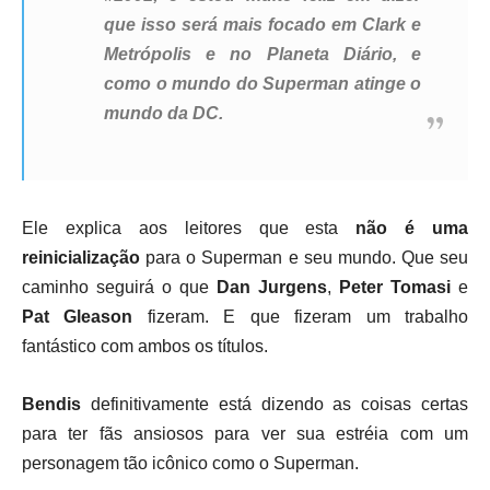
que isso será mais focado em Clark e
Metrópolis e no Planeta Diário, e
como o mundo do Superman atinge o
mundo da DC.
Ele explica aos leitores que esta
não é uma
reinicialização
para o Superman e seu mundo. Que seu
caminho seguirá o que
Dan Jurgens
,
Peter Tomasi
e
Pat Gleason
fizeram. E que fizeram um trabalho
fantástico com ambos os títulos.
Bendis
definitivamente está dizendo as coisas certas
para ter fãs ansiosos para ver sua estréia com um
personagem tão icônico como o Superman.