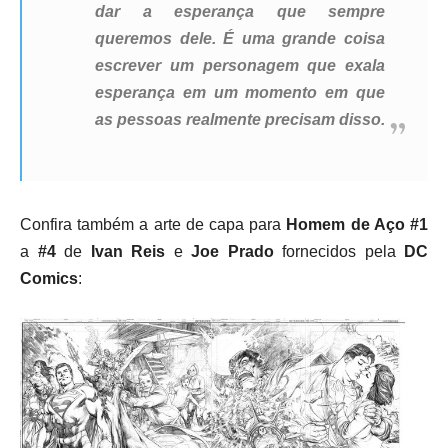
dar a esperança que sempre
queremos dele. É uma grande coisa
escrever um personagem que exala
esperança em um momento em que
as pessoas realmente precisam disso.
Confira também a arte de capa para
Homem de Aço #1
a
#4
de
Ivan Reis
e
Joe Prado
fornecidos pela
DC
Comics
: