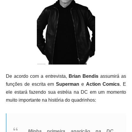
De acordo com a entrevista,
Brian Bendis
assumirá as
funções de escrita em
Superman
e
Action Comics
. E
ele estará fazendo sua estréia na DC em um momento
muito importante na história do quadrinhos:
Minha primeira aparição na DC