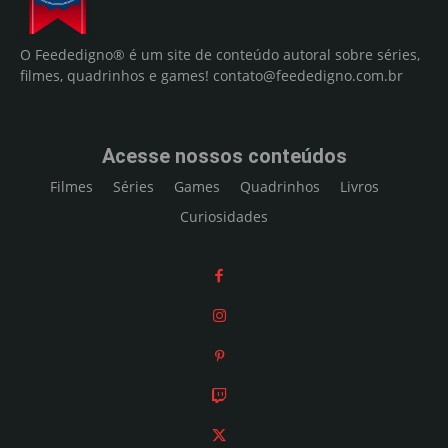
O Feededigno® é um site de conteúdo autoral sobre séries,
filmes, quadrinhos e games!
contato@feededigno.com.br
Acesse nossos conteúdos
Filmes
Séries
Games
Quadrinhos
Livros
Curiosidades