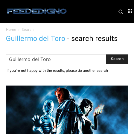
Home
Search
Guillermo del Toro
-
search results
If you're not happy with the results, please do another search