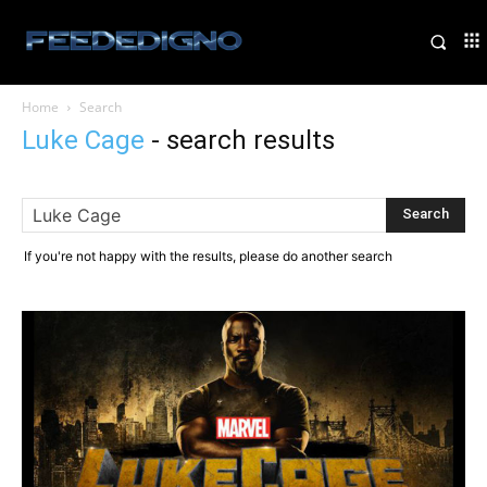
Home
Search
Luke Cage
-
search results
If you're not happy with the results, please do another search