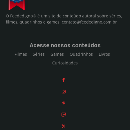
O Feededigno® é um site de conteúdo autoral sobre séries,
filmes, quadrinhos e games!
contato@feededigno.com.br
Acesse nossos conteúdos
Filmes
Séries
Games
Quadrinhos
Livros
Curiosidades