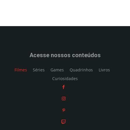
Acesse nossos conteúdos
Filmes
Séries
Games
Quadrinhos
Livros
Curiosidades