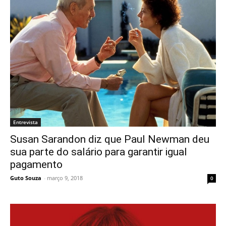
Entrevista
Susan Sarandon diz que Paul Newman deu
sua parte do salário para garantir igual
pagamento
Guto Souza
-
março 9, 2018
0