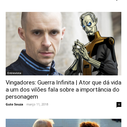
Entrevista
Vingadores: Guerra Infinita | Ator que dá vida
a um dos vilões fala sobre a importância do
personagem
Guto Souza
-
março 11, 2018
0