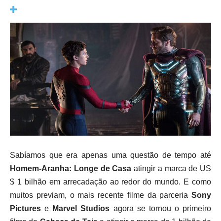
Sabíamos que era apenas uma questão de tempo até
Homem-Aranha: Longe de Casa
atingir a marca de US
$ 1 bilhão em arrecadação ao redor do mundo. E c
omo
muitos previam, o mais recente filme da parceria
Sony
Pictures
e
Marvel Studios
agora se tornou o primeiro