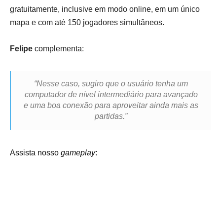
gratuitamente, inclusive em modo online, em um único
mapa e com até 150 jogadores simultâneos.
Felipe
complementa:
“Nesse caso, sugiro que o usuário tenha um
computador de nível intermediário para avançado
e uma boa conexão para aproveitar ainda mais as
partidas.”
Assista nosso
gameplay
: