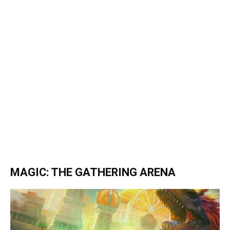
MAGIC: THE GATHERING ARENA