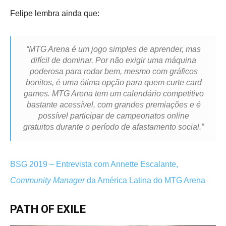
Felipe lembra ainda que:
“MTG Arena é um jogo simples de aprender, mas
difícil de dominar. Por não exigir uma máquina
poderosa para rodar bem, mesmo com gráficos
bonitos, é uma ótima opção para quem curte card
games. MTG Arena tem um calendário competitivo
bastante acessível, com grandes premiações e é
possível participar de campeonatos online
gratuitos durante o período de afastamento social.”
BSG 2019 – Entrevista com Annette Escalante,
Community Manager
da América Latina do MTG Arena
PATH OF EXILE