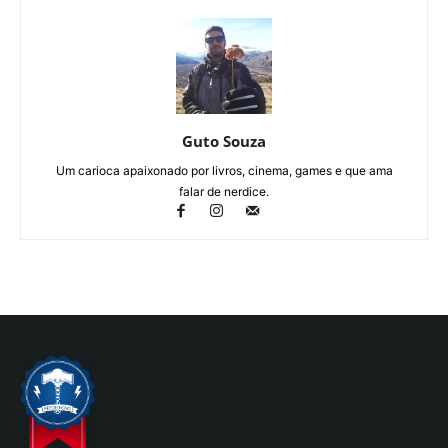
Guto Souza
Um carioca apaixonado por livros, cinema, games e que ama
falar de nerdice.