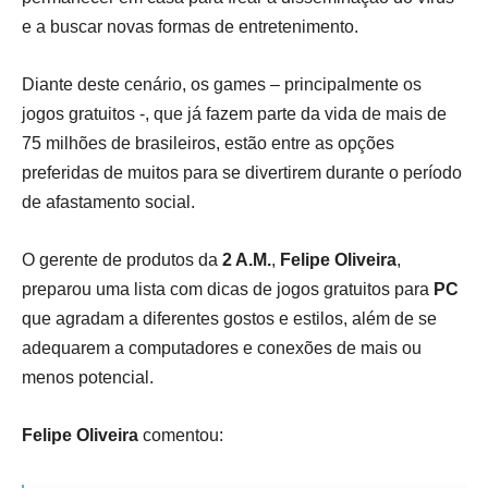
e a buscar novas formas de entretenimento.
Diante deste cenário, os games – principalmente os
jogos gratuitos -, que já fazem parte da vida de mais de
75 milhões de brasileiros, estão entre as opções
preferidas de muitos para se divertirem durante o período
de afastamento social.
O gerente de produtos da
2 A.M.
,
Felipe Oliveira
,
preparou uma lista com dicas de jogos gratuitos para
PC
que agradam a diferentes gostos e estilos, além de se
adequarem a computadores e conexões de mais ou
menos potencial.
Felipe Oliveira
comentou: