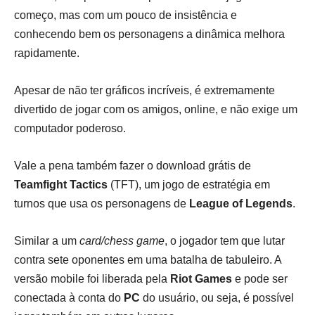
começo, mas com um pouco de insistência e
conhecendo bem os personagens a dinâmica melhora
rapidamente.
Apesar de não ter gráficos incríveis, é extremamente
divertido de jogar com os amigos, online, e não exige um
computador poderoso.
Vale a pena também fazer o download grátis de
Teamfight Tactics
(TFT), um jogo de estratégia em
turnos que usa os personagens de
League of Legends
.
Similar a um
card/chess game
, o jogador tem que lutar
contra sete oponentes em uma batalha de tabuleiro. A
versão mobile foi liberada pela
Riot Games
e pode ser
conectada à conta do
PC
do usuário, ou seja, é possível