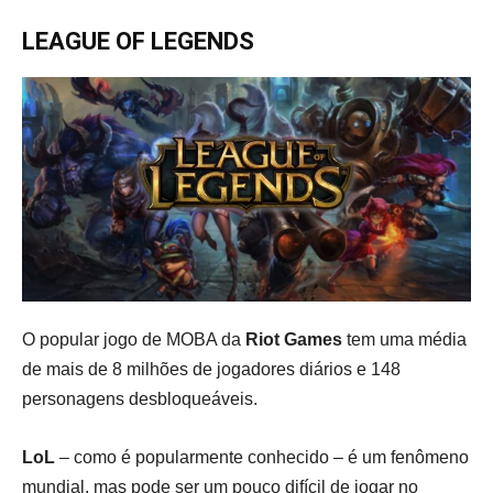
LEAGUE OF LEGENDS
O popular jogo de MOBA da
Riot Games
tem uma média
de mais de 8 milhões de jogadores diários e 148
personagens desbloqueáveis.
LoL
– como é popularmente conhecido – é um fenômeno
mundial, mas pode ser um pouco difícil de jogar no