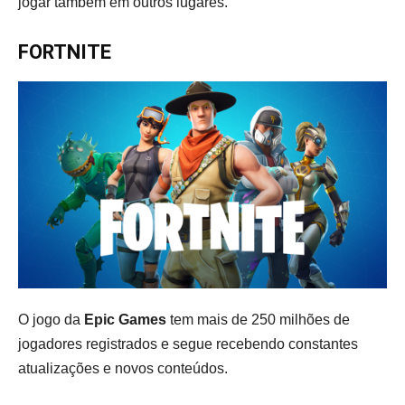
jogar também em outros lugares.
FORTNITE
O jogo da
Epic Games
tem mais de 250 milhões de
jogadores registrados e segue recebendo constantes
atualizações e novos conteúdos.