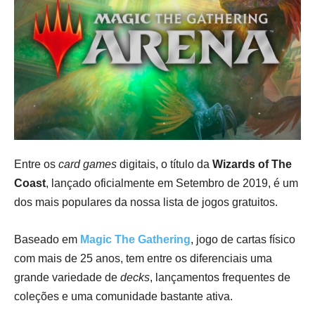
Entre os
card games
digitais, o título da
Wizards of The
Coast
, lançado oficialmente em Setembro de 2019, é um
dos mais populares da nossa lista de jogos gratuitos.
Baseado em
Magic The Gathering
, jogo de cartas físico
com mais de 25 anos, tem entre os diferenciais uma
grande variedade de
decks
, lançamentos frequentes de
coleções e uma comunidade bastante ativa.