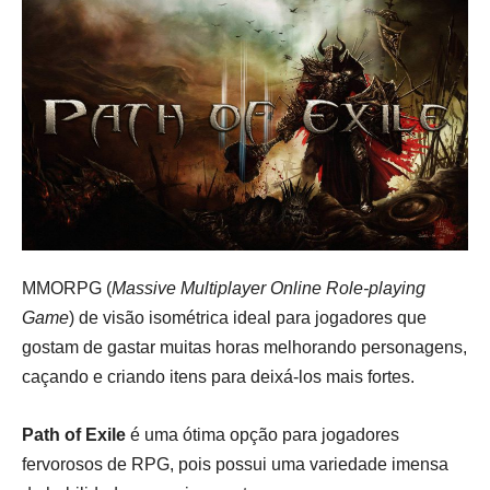
MMORPG (
Massive Multiplayer Online Role-playing
Game
) de visão isométrica ideal para jogadores que
gostam de gastar muitas horas melhorando personagens,
caçando e criando itens para deixá-los mais fortes.
Path of Exile
é uma ótima opção para jogadores
fervorosos de RPG, pois possui uma variedade imensa