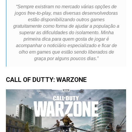
“Sempre existiram no mercado várias opções de
jogos
free-to-play
, mas diversas desenvolvedoras
estão disponibilizando outros games
gratuitamente como forma de ajudar a população a
superar as dificuldades do isolamento.
Minha
primeira dica para quem gosta de jogar é
acompanhar o noticiário especializado e ficar de
olho em games que estão sendo liberados de
graça por alguns poucos dias.”
CALL OF DUTTY: WARZONE