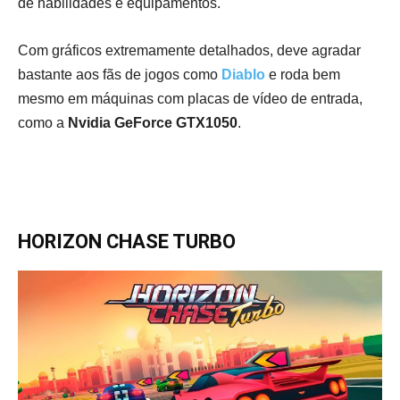
de habilidades e equipamentos.
Com gráficos extremamente detalhados, deve agradar
bastante aos fãs de jogos como
Diablo
e roda bem
mesmo em máquinas com placas de vídeo de entrada,
como a
Nvidia GeForce
GTX1050
.
HORIZON CHASE TURBO