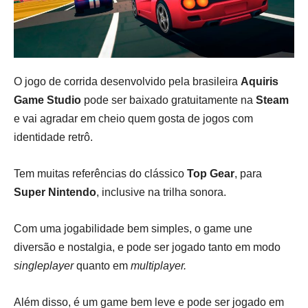
O jogo de corrida desenvolvido pela brasileira
Aquiris
Game Studio
pode ser baixado gratuitamente na
Steam
e vai agradar em cheio quem gosta de jogos com
identidade retrô.
Tem muitas referências do clássico
Top Gear
, para
Super Nintendo
, inclusive na trilha sonora.
Com uma jogabilidade bem simples, o game une
diversão e nostalgia, e pode ser jogado tanto em modo
singleplayer
quanto em
multiplayer.
Além disso, é um game bem leve e pode ser jogado em