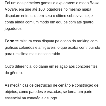
Foi um dos primeiros games a explorarem o modo
Battle
Royale
, em que até 100 jogadores no mesmo mapa
disputam entre si quem será o último sobrevivente, e
conta ainda com um modo em equipe com até quatro
jogadores.
Fortnite
mistura essa disputa pelo topo do ranking com
gráficos coloridos e amigáveis, o que acaba contribuindo
para um clima mais descontraído.
Outro diferencial do game em relação aos concorrentes
do gênero.
As mecânicas de destruição de cenário e construção de
objetos, como paredes e escadas, se tornaram parte
essencial na estratégia de jogo.