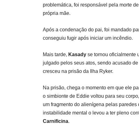
problemática, foi responsável pela morte d
própria mãe.
Após a condenação do pai, foi mandado pa
conseguiu fugir após iniciar um incêndio.
Mais tarde,
Kasady
se tornou oficialmente
julgado pelos seus atos, sendo acusado de
cresceu na prisão da Ilha Ryker.
Na prisão, chega o momento em que ele pas
o simbionte de Eddie voltou para seu corpo
um fragmento do alienígena pelas paredes 
instabilidade mental o levou a ter pleno con
Carnificina
.