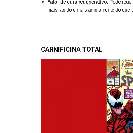
Fator de cura regenerativo:
Pode regene
mais rápido e mais amplamente do que
CARNIFICINA TOTAL