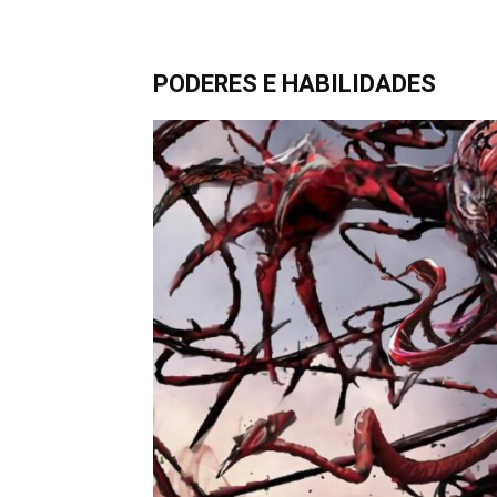
PODERES E HABILIDADES