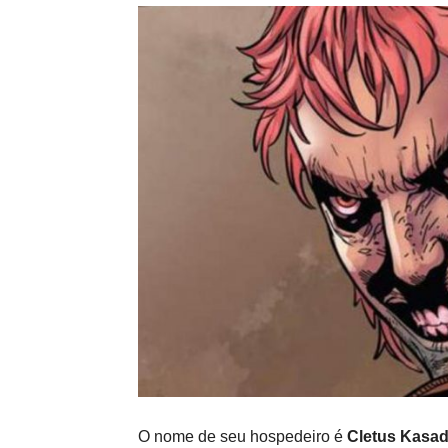
O nome de seu hospedeiro é
Cletus Kasa