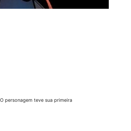
 O personagem teve sua primeira