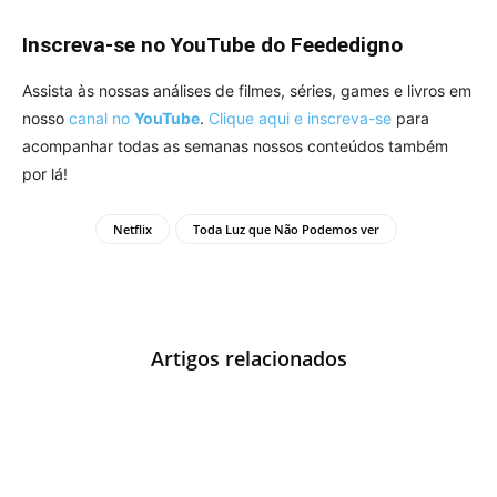
Inscreva-se no YouTube do Feededigno
Assista às nossas análises de filmes, séries, games e livros em
nosso
canal no
YouTube
.
Clique aqui e inscreva-se
para
acompanhar todas as semanas nossos conteúdos também
por lá!
Netflix
Toda Luz que Não Podemos ver
Artigos relacionados