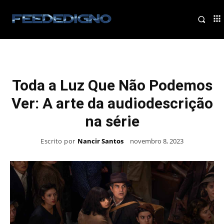
Toda a Luz Que Não Podemos
Ver: A arte da audiodescrição
na série
Escrito por
Nancir Santos
novembro 8, 2023