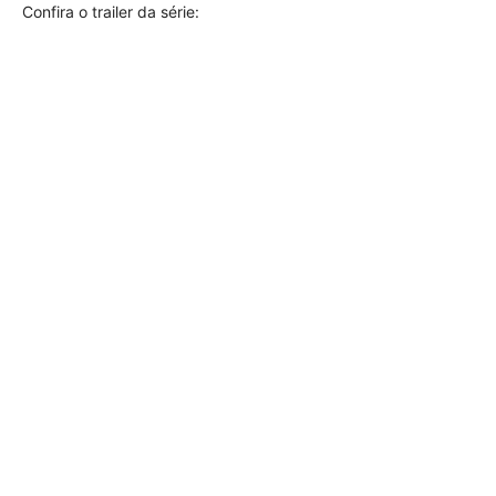
Confira o trailer da série: