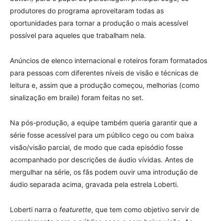
produtores do programa aproveitaram todas as
oportunidades para tornar a produção o mais acessível
possível para aqueles que trabalham nela.
Anúncios de elenco internacional e roteiros foram formatados
para pessoas com diferentes níveis de visão e técnicas de
leitura e, assim que a produção começou, melhorias (como
sinalização em braile) foram feitas no set.
Na pós-produção, a equipe também queria garantir que a
série fosse acessível para um público cego ou com baixa
visão/visão parcial, de modo que cada episódio fosse
acompanhado por descrições de áudio vívidas. Antes de
mergulhar na série, os fãs podem ouvir uma introdução de
áudio separada acima, gravada pela estrela Loberti.
Loberti narra o
featurette
, que tem como objetivo servir de