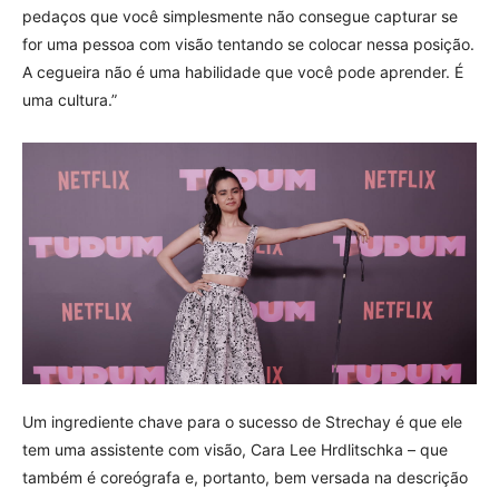
pedaços que você simplesmente não consegue capturar se
for uma pessoa com visão tentando se colocar nessa posição.
A cegueira não é uma habilidade que você pode aprender. É
uma cultura.”
Um ingrediente chave para o sucesso de Strechay é que ele
tem uma assistente com visão, Cara Lee Hrdlitschka – que
também é coreógrafa e, portanto, bem versada na descrição