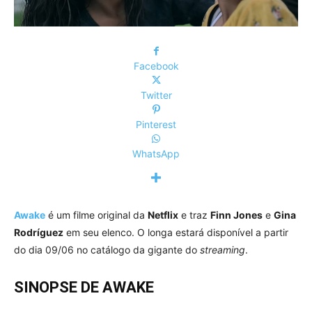
Facebook
Twitter
Pinterest
WhatsApp
Awake
é um filme original da
Netflix
e traz
Finn Jones
e
Gina
Rodríguez
em seu elenco. O longa estará disponível a partir
do dia 09/06 no catálogo da gigante do
streaming
.
SINOPSE DE AWAKE