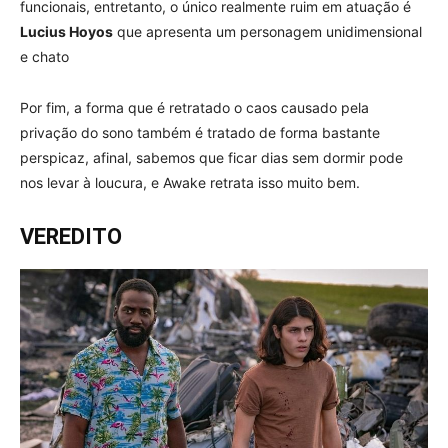
funcionais, entretanto, o único realmente ruim em atuação é
Lucius Hoyos
que apresenta um personagem unidimensional
e chato
Por fim, a forma que é retratado o caos causado pela
privação do sono também é tratado de forma bastante
perspicaz, afinal, sabemos que ficar dias sem dormir pode
nos levar à loucura, e Awake retrata isso muito bem.
VEREDITO