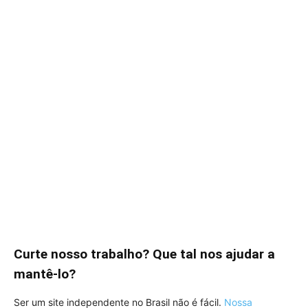
Curte nosso trabalho? Que tal nos ajudar a
mantê-lo?
Ser um site independente no Brasil não é fácil.
Nossa