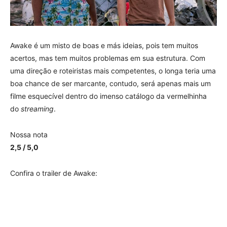
Awake é um misto de boas e más ideias, pois tem muitos
acertos, mas tem muitos problemas em sua estrutura. Com
uma direção e roteiristas mais competentes, o longa teria uma
boa chance de ser marcante, contudo, será apenas mais um
filme esquecível dentro do imenso catálogo da vermelhinha
do
streaming
.
Nossa nota
2,5 / 5,0
Confira o trailer de Awake: