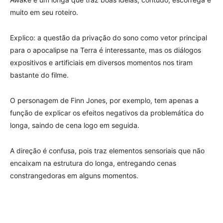
muito em seu roteiro.
Explico: a questão da privação do sono como vetor principal
para o apocalipse na Terra é interessante, mas os diálogos
expositivos e artificiais em diversos momentos nos tiram
bastante do filme.
O personagem de Finn Jones, por exemplo, tem apenas a
função de explicar os efeitos negativos da problemática do
longa, saindo de cena logo em seguida.
A direção é confusa, pois traz elementos sensoriais que não
encaixam na estrutura do longa, entregando cenas
constrangedoras em alguns momentos.