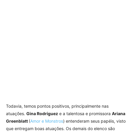
Todavia, temos pontos positivos, principalmente nas
atuações.
Gina Rodríguez
e a talentosa e promissora
Ariana
Greenblatt
(
Amor e Monstros
) entenderam seus papéis, visto
que entregam boas atuações. Os demais do elenco são