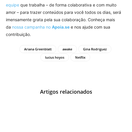
equipe
que trabalha – de forma colaborativa e com muito
amor – para trazer conteúdos para você todos os dias, será
imensamente grata pela sua colaboração. Conheça mais
da
nossa campanha no
Apoia.se
e nos ajude com sua
contribuição.
Ariana Greenblatt
awake
Gina Rodriguez
lucius hoyos
Netflix
Artigos relacionados