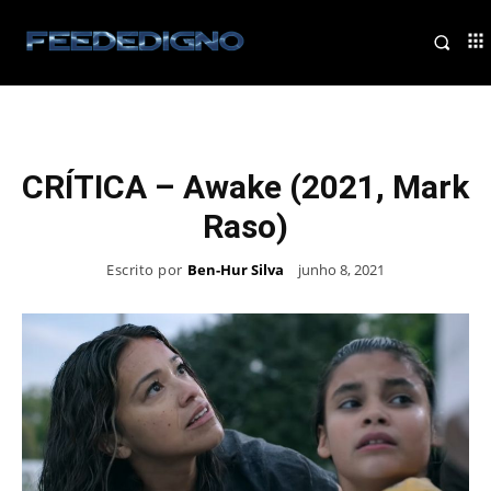
CRÍTICA – Awake (2021, Mark
Raso)
Escrito por
Ben-Hur Silva
junho 8, 2021