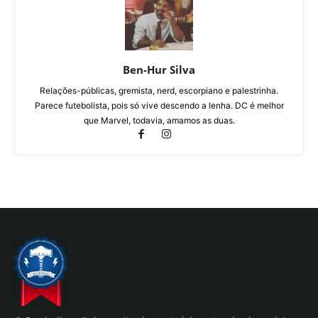
Ben-Hur Silva
Relações-públicas, gremista, nerd, escorpiano e palestrinha.
Parece futebolista, pois só vive descendo a lenha. DC é melhor
que Marvel, todavia, amamos as duas.