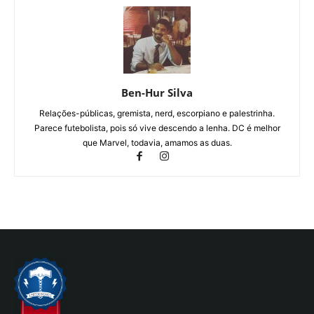
Ben-Hur Silva
Relações-públicas, gremista, nerd, escorpiano e palestrinha.
Parece futebolista, pois só vive descendo a lenha. DC é melhor
que Marvel, todavia, amamos as duas.