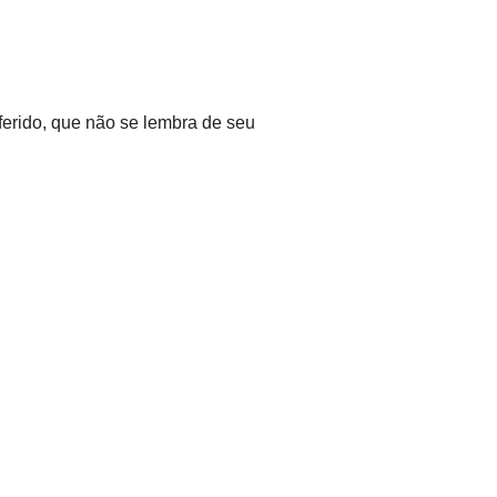
ferido, que não se lembra de seu