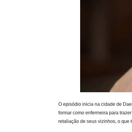
O episódio inicia na cidade de Da
formar como enfermeira para trazer
retaliação de seus vizinhos, o que t