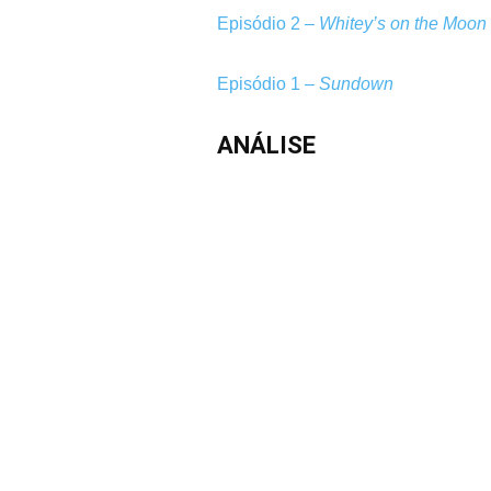
Episódio 2 –
Whitey’s on the Moon
Episódio 1 –
Sundown
ANÁLISE