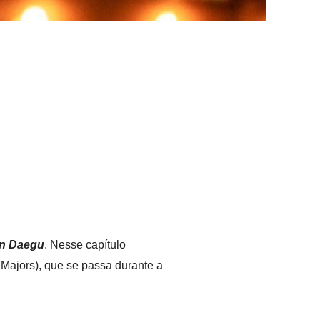
in Daegu
. Nesse capítulo
Majors), que se passa durante a