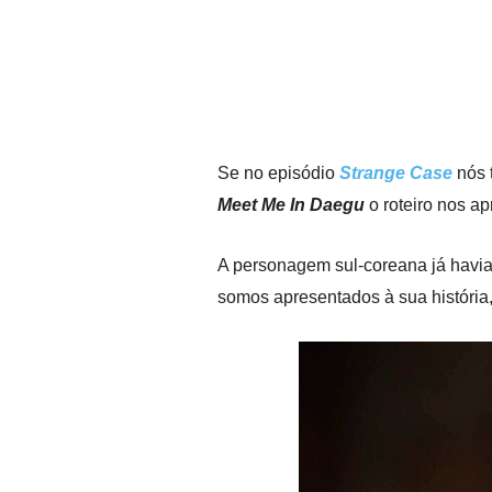
Se no episódio
Strange Case
nós 
Meet Me In Daegu
o roteiro nos a
A personagem sul-coreana já havia 
somos apresentados à sua história