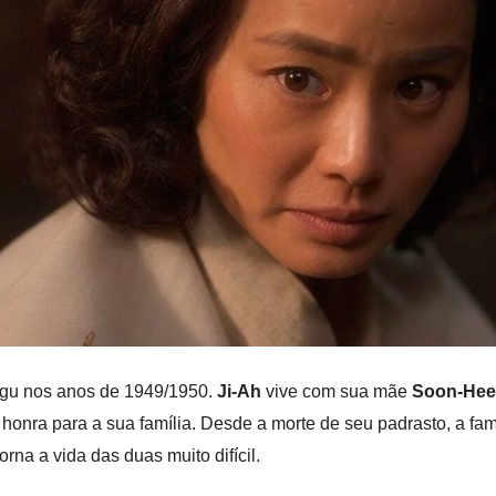
egu nos anos de 1949/1950.
Ji-Ah
vive com sua mãe
Soon-Hee
 honra para a sua família. Desde a morte de seu padrasto, a fam
orna a vida das duas muito difícil.