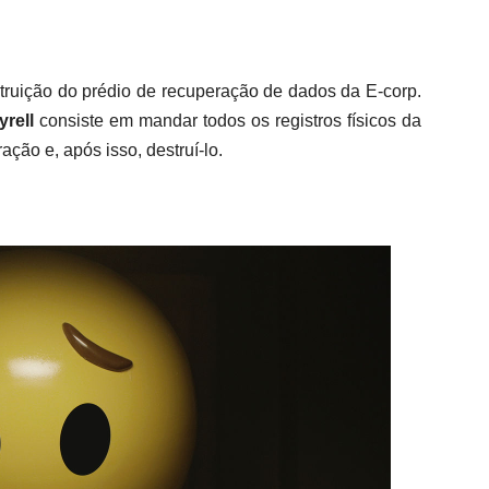
truição do prédio de recuperação de dados da E-corp.
yrell
consiste em mandar todos os registros físicos da
ação e, após isso, destruí-lo.