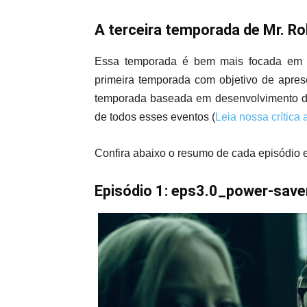
A terceira temporada de Mr. R
Essa temporada é bem mais focada em 
primeira temporada com objetivo de apre
temporada baseada em desenvolvimento 
de todos esses eventos (
Leia nossa crítica 
Confira abaixo o resumo de cada episódio 
Episódio 1:
eps3.0_power-save