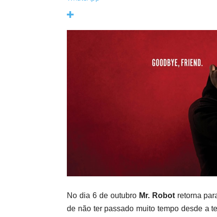
No dia 6 de outubro
Mr. Robot
retorna par
de não ter passado muito tempo desde a t