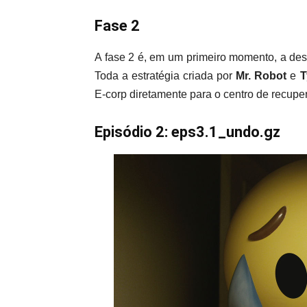
Fase 2
A fase 2 é, em um primeiro momento, a des
Toda a estratégia criada por
Mr. Robot
e
T
E-corp diretamente para o centro de recuper
Episódio 2: eps3.1_undo.gz